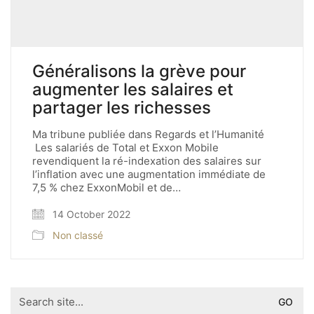
Généralisons la grève pour
augmenter les salaires et
partager les richesses
Ma tribune publiée dans Regards et l’Humanité
Les salariés de Total et Exxon Mobile
revendiquent la ré-indexation des salaires sur
l’inflation avec une augmentation immédiate de
7,5 % chez ExxonMobil et de…
14 October 2022
Non classé
Search
for: