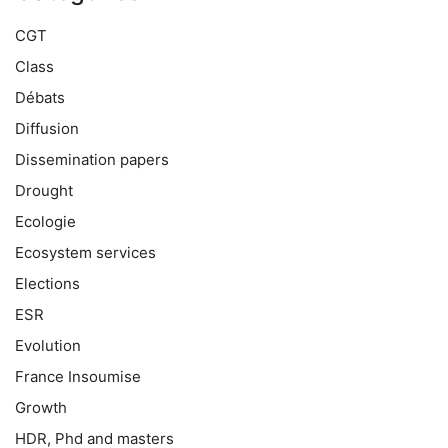
CGT
Class
Débats
Diffusion
Dissemination papers
Drought
Ecologie
Ecosystem services
Elections
ESR
Evolution
France Insoumise
Growth
HDR, Phd and masters