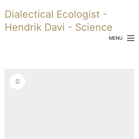
Dialectical Ecologist -
Hendrik Davi - Science
MENU