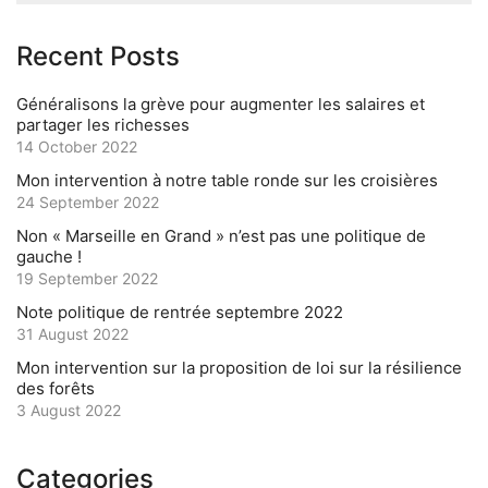
Recent Posts
Généralisons la grève pour augmenter les salaires et
partager les richesses
14 October 2022
Mon intervention à notre table ronde sur les croisières
24 September 2022
Non « Marseille en Grand » n’est pas une politique de
gauche !
19 September 2022
Note politique de rentrée septembre 2022
31 August 2022
Mon intervention sur la proposition de loi sur la résilience
des forêts
3 August 2022
Categories