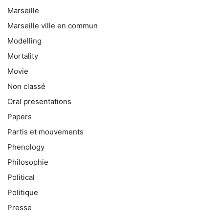
Marseille
Marseille ville en commun
Modelling
Mortality
Movie
Non classé
Oral presentations
Papers
Partis et mouvements
Phenology
Philosophie
Political
Politique
Presse