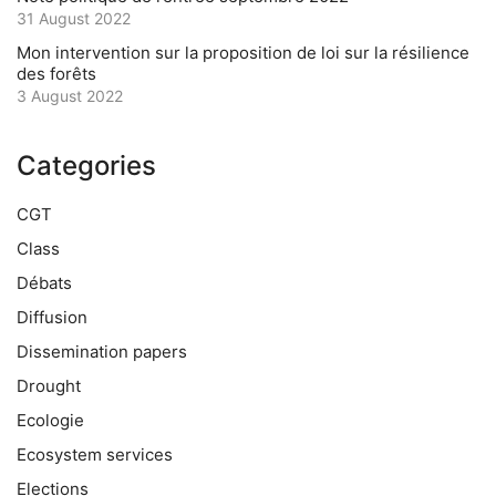
31 August 2022
Mon intervention sur la proposition de loi sur la résilience
des forêts
3 August 2022
Categories
CGT
Class
Débats
Diffusion
Dissemination papers
Drought
Ecologie
Ecosystem services
Elections