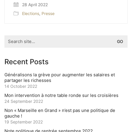
28 April 2022
Elections
,
Presse
Search
for:
Recent Posts
Généralisons la grève pour augmenter les salaires et
partager les richesses
14 October 2022
Mon intervention à notre table ronde sur les croisières
24 September 2022
Non « Marseille en Grand » n’est pas une politique de
gauche !
19 September 2022
Note politique de rentrée septembre 2022