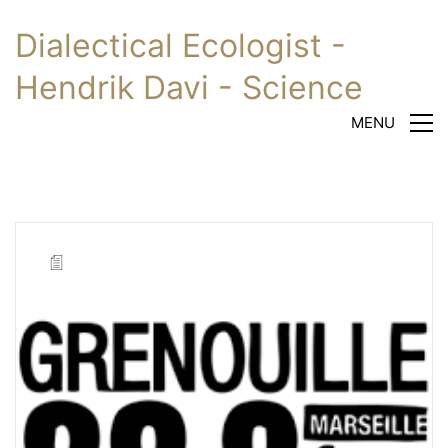
Dialectical Ecologist -
Hendrik Davi - Science
MENU