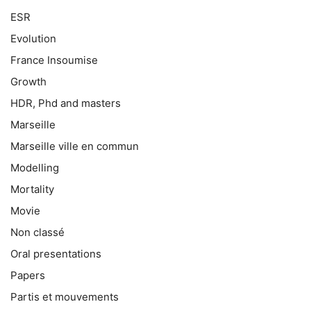
ESR
Evolution
France Insoumise
Growth
HDR, Phd and masters
Marseille
Marseille ville en commun
Modelling
Mortality
Movie
Non classé
Oral presentations
Papers
Partis et mouvements