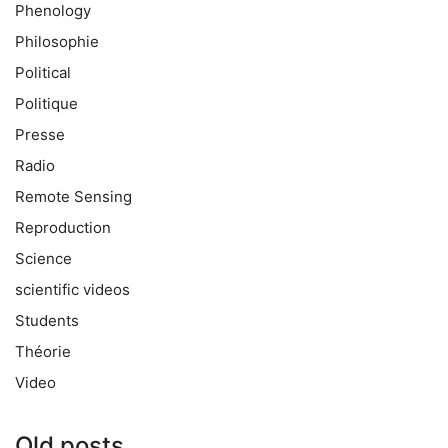
Phenology
Philosophie
Political
Politique
Presse
Radio
Remote Sensing
Reproduction
Science
scientific videos
Students
Théorie
Video
Old posts