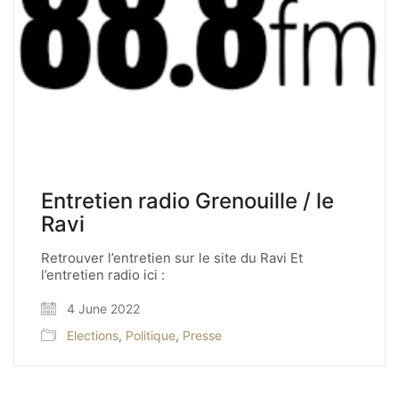
Entretien radio Grenouille / le
Ravi
Retrouver l’entretien sur le site du Ravi Et
l’entretien radio ici :
4 June 2022
Elections
,
Politique
,
Presse