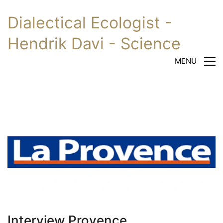
Dialectical Ecologist -
Hendrik Davi - Science
MENU
Interview Provence