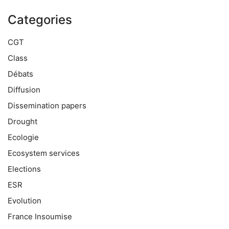
Categories
CGT
Class
Débats
Diffusion
Dissemination papers
Drought
Ecologie
Ecosystem services
Elections
ESR
Evolution
France Insoumise