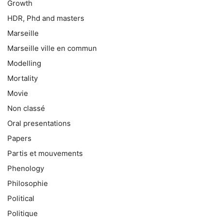
Growth
HDR, Phd and masters
Marseille
Marseille ville en commun
Modelling
Mortality
Movie
Non classé
Oral presentations
Papers
Partis et mouvements
Phenology
Philosophie
Political
Politique