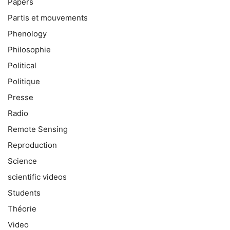
Papers
Partis et mouvements
Phenology
Philosophie
Political
Politique
Presse
Radio
Remote Sensing
Reproduction
Science
scientific videos
Students
Théorie
Video