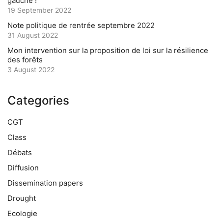
gauche !
19 September 2022
Note politique de rentrée septembre 2022
31 August 2022
Mon intervention sur la proposition de loi sur la résilience
des forêts
3 August 2022
Categories
CGT
Class
Débats
Diffusion
Dissemination papers
Drought
Ecologie