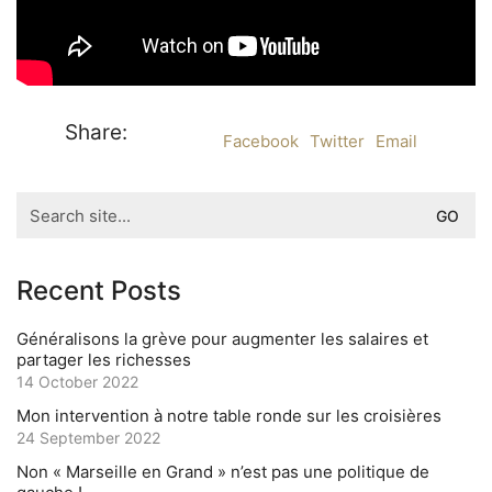
Share:
Facebook
Twitter
Email
Search
for:
Recent Posts
Généralisons la grève pour augmenter les salaires et
partager les richesses
14 October 2022
Mon intervention à notre table ronde sur les croisières
24 September 2022
Non « Marseille en Grand » n’est pas une politique de