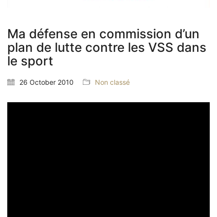
Ma défense en commission d’un
plan de lutte contre les VSS dans
le sport
26 October 2010
Non classé