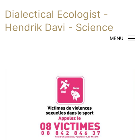
Dialectical Ecologist -
Hendrik Davi - Science
MENU