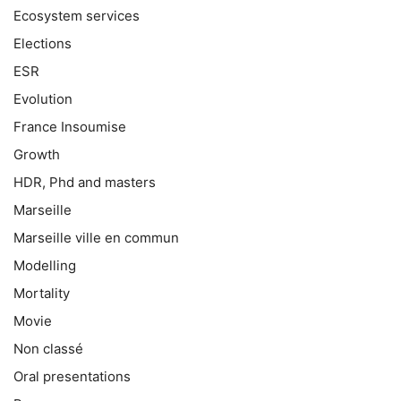
Ecosystem services
Elections
ESR
Evolution
France Insoumise
Growth
HDR, Phd and masters
Marseille
Marseille ville en commun
Modelling
Mortality
Movie
Non classé
Oral presentations