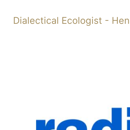
Dialectical Ecologist - He