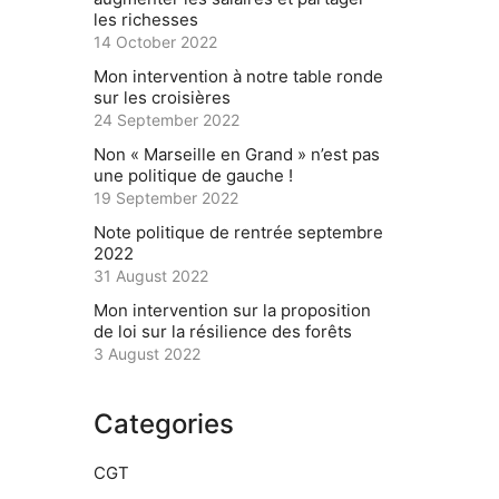
les richesses
14 October 2022
Mon intervention à notre table ronde
sur les croisières
24 September 2022
Non « Marseille en Grand » n’est pas
une politique de gauche !
19 September 2022
Note politique de rentrée septembre
2022
31 August 2022
Mon intervention sur la proposition
de loi sur la résilience des forêts
3 August 2022
Categories
CGT