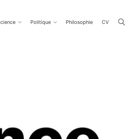
cience
Politique
Philosophie
CV