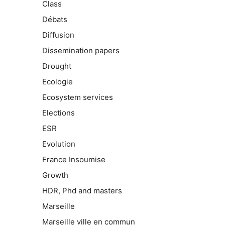
Class
Débats
Diffusion
Dissemination papers
Drought
Ecologie
Ecosystem services
Elections
ESR
Evolution
France Insoumise
Growth
HDR, Phd and masters
Marseille
Marseille ville en commun