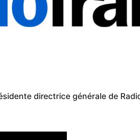
ésidente directrice générale de Radi