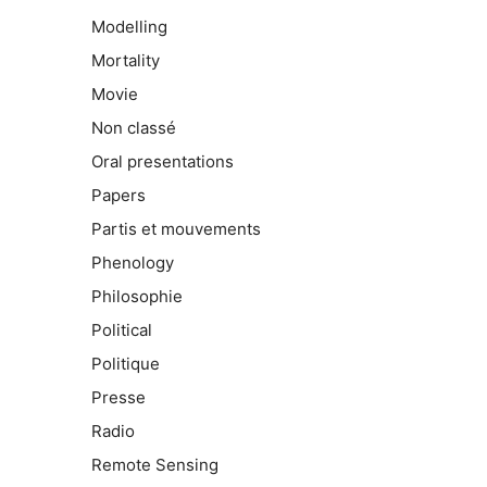
Modelling
Mortality
Movie
Non classé
Oral presentations
Papers
Partis et mouvements
Phenology
Philosophie
Political
Politique
Presse
Radio
Remote Sensing