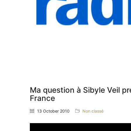
Ma question à Sibyle Veil pr
France
13 October 2010
Non classé