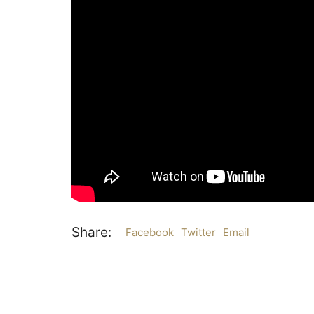
Share:
Facebook
Twitter
Email