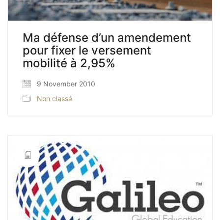
Ma défense d’un amendement
pour fixer le versement
mobilité à 2,95%
9 November 2010
Non classé