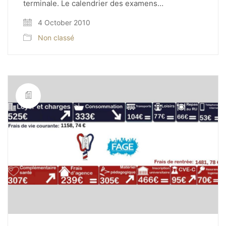
terminale. Le calendrier des examens…
4 October 2010
Non classé