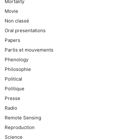
Mortality
Movie
Non classé
Oral presentations
Papers
Partis et mouvements
Phenology
Philosophie
Political
Politique
Presse
Radio
Remote Sensing
Reproduction
Science