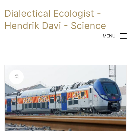
Dialectical Ecologist -
Hendrik Davi - Science
MENU