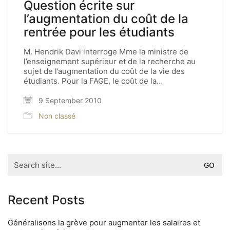
Question écrite sur
l’augmentation du coût de la
rentrée pour les étudiants
M. Hendrik Davi interroge Mme la ministre de
l’enseignement supérieur et de la recherche au
sujet de l’augmentation du coût de la vie des
étudiants. Pour la FAGE, le coût de la…
9 September 2010
Non classé
Search
for:
Recent Posts
Généralisons la grève pour augmenter les salaires et