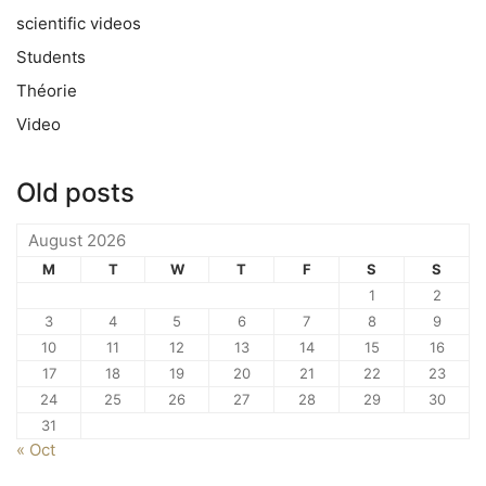
scientific videos
Students
Théorie
Video
Old posts
August 2026
M
T
W
T
F
S
S
1
2
3
4
5
6
7
8
9
10
11
12
13
14
15
16
17
18
19
20
21
22
23
24
25
26
27
28
29
30
31
« Oct