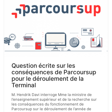
Question écrite sur les
conséquences de Parcoursup
pour le déroulement de la
Terminal
M. Hendrik Davi interroge Mme la ministre de
l’enseignement supérieur et de la recherche sur
les conséquences du fonctionnement de
Parcoursup sur le déroulement de l’année de