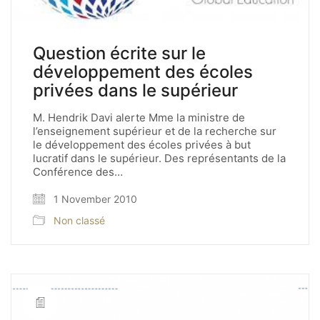
Question écrite sur le
développement des écoles
privées dans le supérieur
M. Hendrik Davi alerte Mme la ministre de
l’enseignement supérieur et de la recherche sur
le développement des écoles privées à but
lucratif dans le supérieur. Des représentants de la
Conférence des…
1 November 2010
Non classé