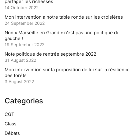
partager les richesses
14 October 2022
Mon intervention à notre table ronde sur les croisières
24 September 2022
Non « Marseille en Grand » n’est pas une politique de
gauche !
19 September 2022
Note politique de rentrée septembre 2022
31 August 2022
Mon intervention sur la proposition de loi sur la résilience
des forêts
3 August 2022
Categories
CGT
Class
Débats