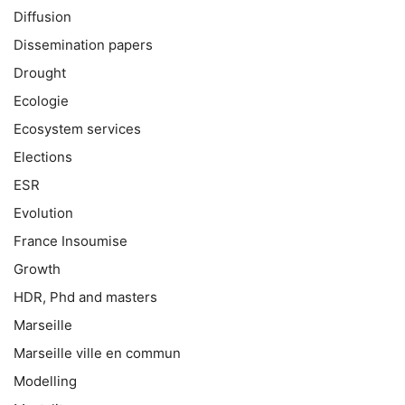
Diffusion
Dissemination papers
Drought
Ecologie
Ecosystem services
Elections
ESR
Evolution
France Insoumise
Growth
HDR, Phd and masters
Marseille
Marseille ville en commun
Modelling