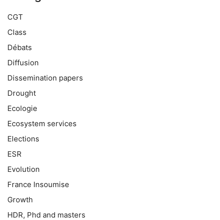
CGT
Class
Débats
Diffusion
Dissemination papers
Drought
Ecologie
Ecosystem services
Elections
ESR
Evolution
France Insoumise
Growth
HDR, Phd and masters