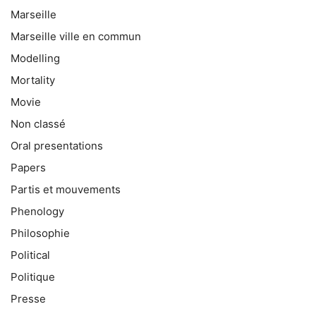
Marseille
Marseille ville en commun
Modelling
Mortality
Movie
Non classé
Oral presentations
Papers
Partis et mouvements
Phenology
Philosophie
Political
Politique
Presse