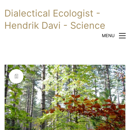
Dialectical Ecologist -
Hendrik Davi - Science
MENU