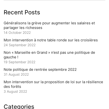
Recent Posts
Généralisons la grève pour augmenter les salaires et
partager les richesses
14 October 2022
Mon intervention à notre table ronde sur les croisières
24 September 2022
Non « Marseille en Grand » n’est pas une politique de
gauche !
19 September 2022
Note politique de rentrée septembre 2022
31 August 2022
Mon intervention sur la proposition de loi sur la résilience
des forêts
3 August 2022
Categories