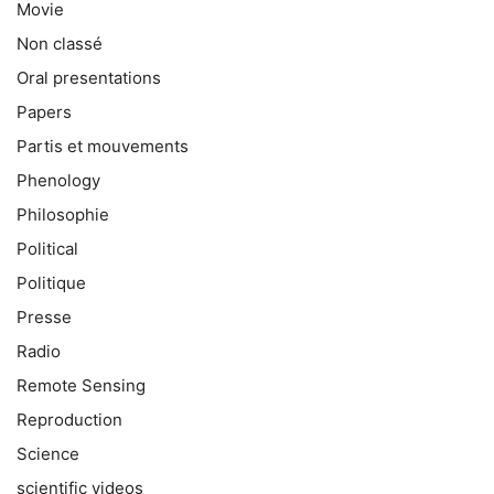
Movie
Non classé
Oral presentations
Papers
Partis et mouvements
Phenology
Philosophie
Political
Politique
Presse
Radio
Remote Sensing
Reproduction
Science
scientific videos