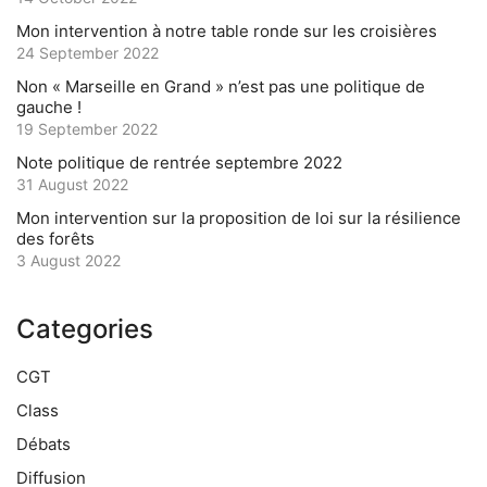
Mon intervention à notre table ronde sur les croisières
24 September 2022
Non « Marseille en Grand » n’est pas une politique de
gauche !
19 September 2022
Note politique de rentrée septembre 2022
31 August 2022
Mon intervention sur la proposition de loi sur la résilience
des forêts
3 August 2022
Categories
CGT
Class
Débats
Diffusion