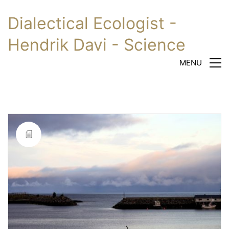
Dialectical Ecologist -
Hendrik Davi - Science
MENU