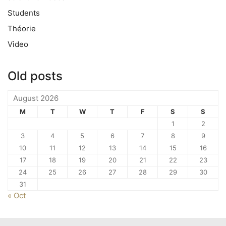
Students
Théorie
Video
Old posts
August 2026
M
T
W
T
F
S
S
1
2
3
4
5
6
7
8
9
10
11
12
13
14
15
16
17
18
19
20
21
22
23
24
25
26
27
28
29
30
31
« Oct