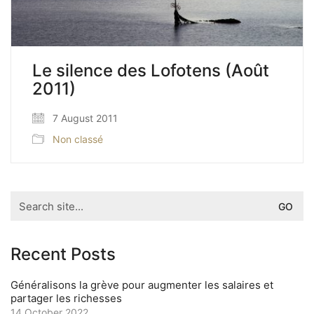
Le silence des Lofotens (Août
2011)
7 August 2011
Non classé
Search
for:
Recent Posts
Généralisons la grève pour augmenter les salaires et
partager les richesses
14 October 2022