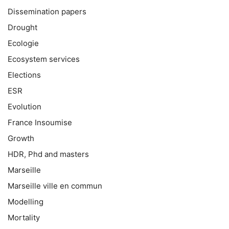
Dissemination papers
Drought
Ecologie
Ecosystem services
Elections
ESR
Evolution
France Insoumise
Growth
HDR, Phd and masters
Marseille
Marseille ville en commun
Modelling
Mortality