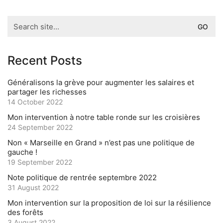
Search
for:
Recent Posts
Généralisons la grève pour augmenter les salaires et
partager les richesses
14 October 2022
Mon intervention à notre table ronde sur les croisières
24 September 2022
Non « Marseille en Grand » n’est pas une politique de
gauche !
19 September 2022
Note politique de rentrée septembre 2022
31 August 2022
Mon intervention sur la proposition de loi sur la résilience
des forêts
3 August 2022