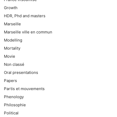
Growth
HDR, Phd and masters
Marseille
Marseille ville en commun
Modelling
Mortality
Movie
Non classé
Oral presentations
Papers
Partis et mouvements
Phenology
Philosophie
Political