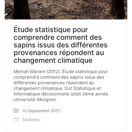
Étude statistique pour
comprendre comment des
sapins issus des différentes
provenances répondent au
changement climatique
Memah Mariem (2012). Étude statistique pour
comprendre comment des sapins issus des
différentes provenances répondent au
changement climatique. Dut Statistique et
Informatique décisionnelle (stid) 2ème année.
Université d’Avignon.
10 September 2012
Students