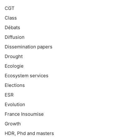
CGT
Class
Débats
Diffusion
Dissemination papers
Drought
Ecologie
Ecosystem services
Elections
ESR
Evolution
France Insoumise
Growth
HDR, Phd and masters