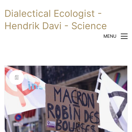
Dialectical Ecologist -
Hendrik Davi - Science
MENU