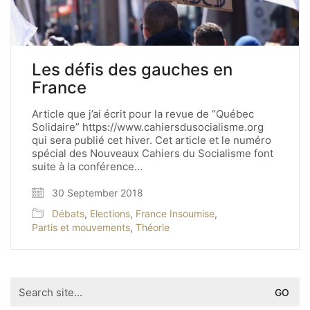
Les défis des gauches en
France
Article que j’ai écrit pour la revue de “Québec
Solidaire” https://www.cahiersdusocialisme.org
qui sera publié cet hiver. Cet article et le numéro
spécial des Nouveaux Cahiers du Socialisme font
suite à la conférence…
30 September 2018
Débats
,
Elections
,
France Insoumise
,
Partis et mouvements
,
Théorie
Search
for: