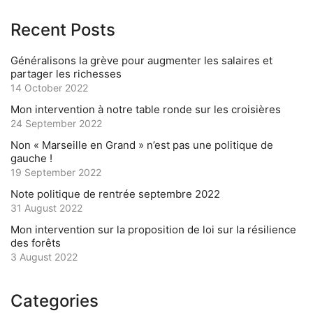
Recent Posts
Généralisons la grève pour augmenter les salaires et
partager les richesses
14 October 2022
Mon intervention à notre table ronde sur les croisières
24 September 2022
Non « Marseille en Grand » n’est pas une politique de
gauche !
19 September 2022
Note politique de rentrée septembre 2022
31 August 2022
Mon intervention sur la proposition de loi sur la résilience
des forêts
3 August 2022
Categories