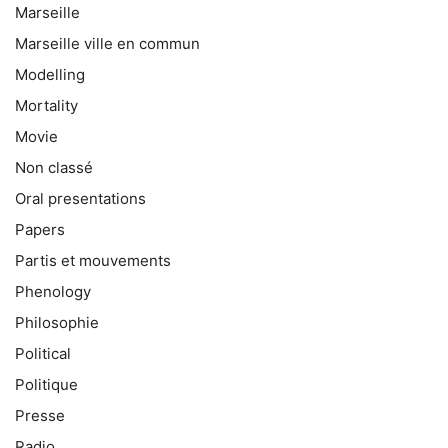
Marseille
Marseille ville en commun
Modelling
Mortality
Movie
Non classé
Oral presentations
Papers
Partis et mouvements
Phenology
Philosophie
Political
Politique
Presse
Radio