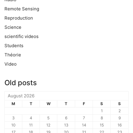
Remote Sensing
Reproduction
Science
scientific videos
Students
Théorie
Video
Old posts
August 2026
M
T
W
T
F
S
S
1
2
3
4
5
6
7
8
9
10
11
12
13
14
15
16
17
18
19
20
21
22
23