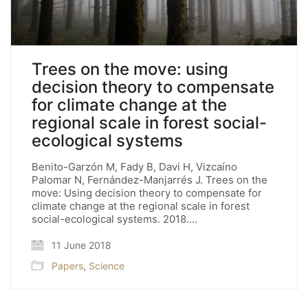
Trees on the move: using
decision theory to compensate
for climate change at the
regional scale in forest social-
ecological systems
Benito-Garzón M, Fady B, Davi H, Vizcaíno
Palomar N, Fernández-Manjarrés J. Trees on the
move: Using decision theory to compensate for
climate change at the regional scale in forest
social-ecological systems. 2018.…
11 June 2018
Papers
,
Science