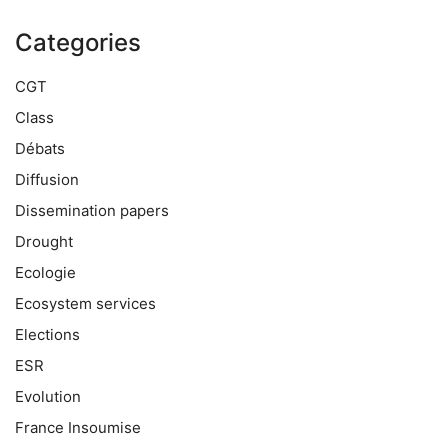
Categories
CGT
Class
Débats
Diffusion
Dissemination papers
Drought
Ecologie
Ecosystem services
Elections
ESR
Evolution
France Insoumise