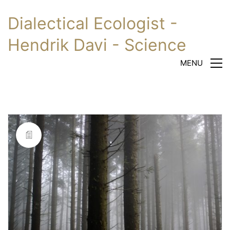
Dialectical Ecologist -
Hendrik Davi - Science
MENU