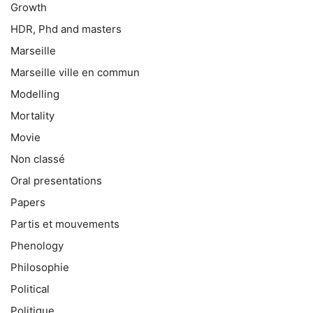
Growth
HDR, Phd and masters
Marseille
Marseille ville en commun
Modelling
Mortality
Movie
Non classé
Oral presentations
Papers
Partis et mouvements
Phenology
Philosophie
Political
Politique