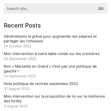
Search
for:
Recent Posts
Généralisons la grève pour augmenter les salaires et
partager les richesses
14 October 2022
Mon intervention à notre table ronde sur les croisières
24 September 2022
Non « Marseille en Grand » n’est pas une politique de
gauche !
19 September 2022
Note politique de rentrée septembre 2022
31 August 2022
Mon intervention sur la proposition de loi sur la résilience
des forêts
3 August 2022