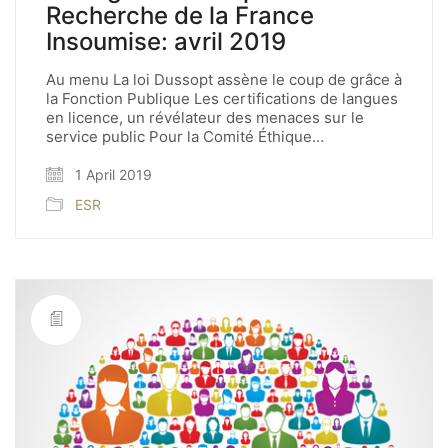
Recherche de la France
Insoumise: avril 2019
Au menu La loi Dussopt assène le coup de grâce à
la Fonction Publique Les certifications de langues
en licence, un révélateur des menaces sur le
service public Pour la Comité Éthique…
1 April 2019
ESR