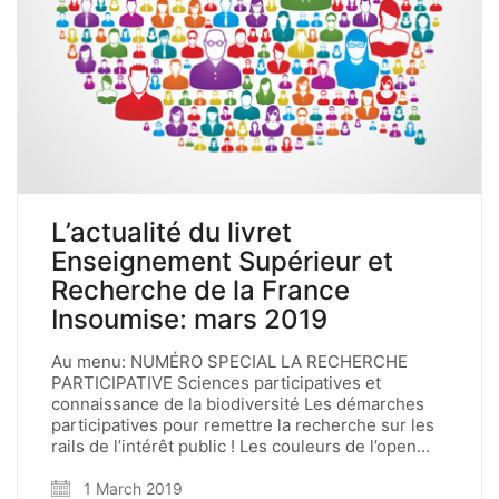
L’actualité du livret
Enseignement Supérieur et
Recherche de la France
Insoumise: mars 2019
Au menu: NUMÉRO SPECIAL LA RECHERCHE
PARTICIPATIVE Sciences participatives et
connaissance de la biodiversité Les démarches
participatives pour remettre la recherche sur les
rails de l’intérêt public ! Les couleurs de l’open…
1 March 2019