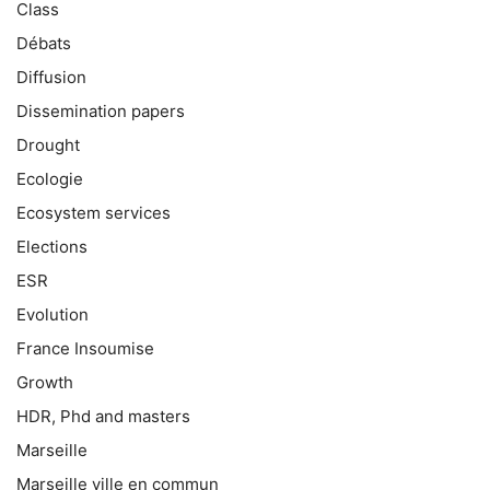
Class
Débats
Diffusion
Dissemination papers
Drought
Ecologie
Ecosystem services
Elections
ESR
Evolution
France Insoumise
Growth
HDR, Phd and masters
Marseille
Marseille ville en commun