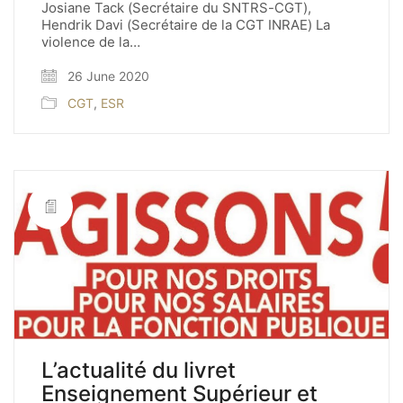
Josiane Tack (Secrétaire du SNTRS-CGT),
Hendrik Davi (Secrétaire de la CGT INRAE) La
violence de la…
26 June 2020
CGT
,
ESR
L’actualité du livret
Enseignement Supérieur et