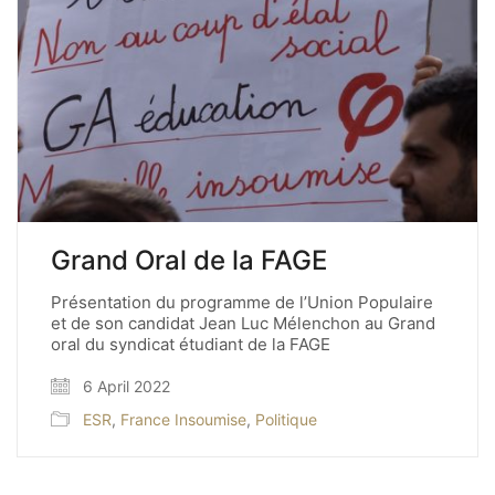
Grand Oral de la FAGE
Présentation du programme de l’Union Populaire
et de son candidat Jean Luc Mélenchon au Grand
oral du syndicat étudiant de la FAGE
6 April 2022
ESR
,
France Insoumise
,
Politique