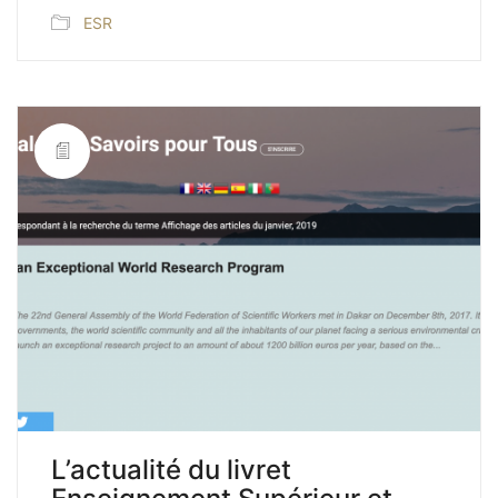
ESR
L’actualité du livret