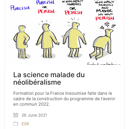
La science malade du
néolibéralisme
Formation pour la France Insoumise faite dans le
cadre de la construction du programme de l’avenir
en commun 2022.
26 June 2021
ESR