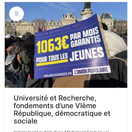
Université et Recherche,
fondements d’une VIème
République, démocratique et
sociale