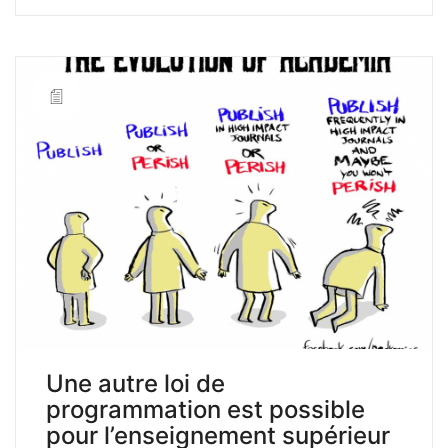
Une autre loi de
programmation est possible
pour l’enseignement supérieur