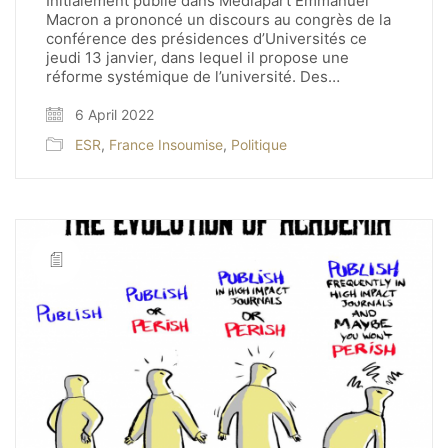
Initialement publié dans Médiapart Emmanuel
Macron a prononcé un discours au congrès de la
conférence des présidences d’Universités ce
jeudi 13 janvier, dans lequel il propose une
réforme systémique de l’université. Des…
6 April 2022
ESR
,
France Insoumise
,
Politique