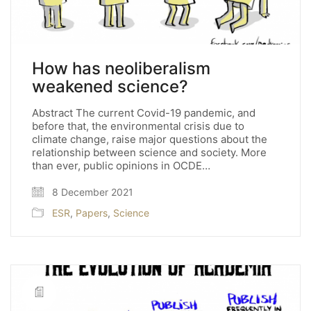
How has neoliberalism
weakened science?
Abstract The current Covid-19 pandemic, and
before that, the environmental crisis due to
climate change, raise major questions about the
relationship between science and society. More
than ever, public opinions in OCDE…
8 December 2021
ESR
,
Papers
,
Science