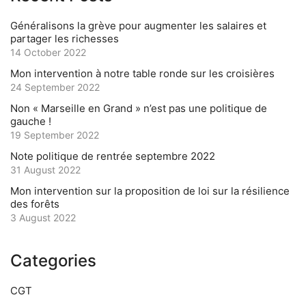
Généralisons la grève pour augmenter les salaires et
partager les richesses
14 October 2022
Mon intervention à notre table ronde sur les croisières
24 September 2022
Non « Marseille en Grand » n’est pas une politique de
gauche !
19 September 2022
Note politique de rentrée septembre 2022
31 August 2022
Mon intervention sur la proposition de loi sur la résilience
des forêts
3 August 2022
Categories
CGT