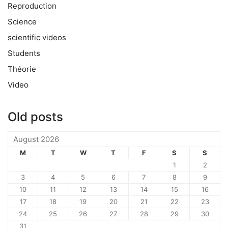
Reproduction
Science
scientific videos
Students
Théorie
Video
Old posts
August 2026
M
T
W
T
F
S
S
1
2
3
4
5
6
7
8
9
10
11
12
13
14
15
16
17
18
19
20
21
22
23
24
25
26
27
28
29
30
31