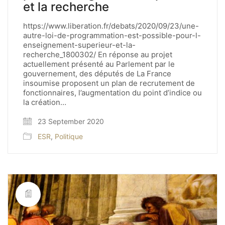
et la recherche
https://www.liberation.fr/debats/2020/09/23/une-
autre-loi-de-programmation-est-possible-pour-l-
enseignement-superieur-et-la-
recherche_1800302/ En réponse au projet
actuellement présenté au Parlement par le
gouvernement, des députés de La France
insoumise proposent un plan de recrutement de
fonctionnaires, l’augmentation du point d’indice ou
la création…
23 September 2020
ESR
,
Politique