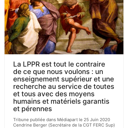
La LPPR est tout le contraire
de ce que nous voulons : un
enseignement supérieur et une
recherche au service de toutes
et tous avec des moyens
humains et matériels garantis
et pérennes
Tribune publiée dans Médiapart le 25 Juin 2020
Cendrine Berger (Secrétaire de la CGT FERC Sup)