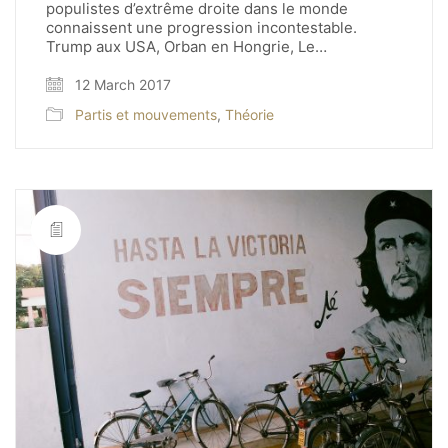
populistes d’extrême droite dans le monde
connaissent une progression incontestable.
Trump aux USA, Orban en Hongrie, Le…
12 March 2017
Partis et mouvements
,
Théorie