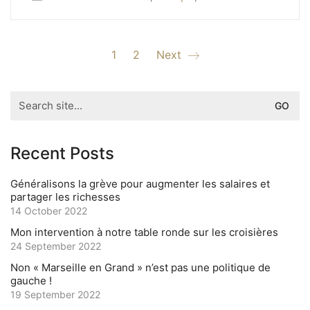
1
2
Next
Search
for:
Recent Posts
Généralisons la grève pour augmenter les salaires et
partager les richesses
14 October 2022
Mon intervention à notre table ronde sur les croisières
24 September 2022
Non « Marseille en Grand » n’est pas une politique de
gauche !
19 September 2022