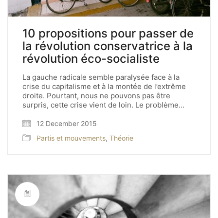
10 propositions pour passer de
la révolution conservatrice à la
révolution éco-socialiste
La gauche radicale semble paralysée face à la
crise du capitalisme et à la montée de l’extrême
droite. Pourtant, nous ne pouvons pas être
surpris, cette crise vient de loin. Le problème…
12 December 2015
Partis et mouvements
,
Théorie