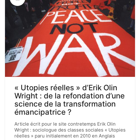
« Utopies réelles » d’Erik Olin
Wright : de la refondation d’une
science de la transformation
émancipatrice ?
Article écrit pour le site contretemps Erik Olin
Wright : sociologue des classes sociales « Utopies
réelles » paru initialement en 2010 en Anglais