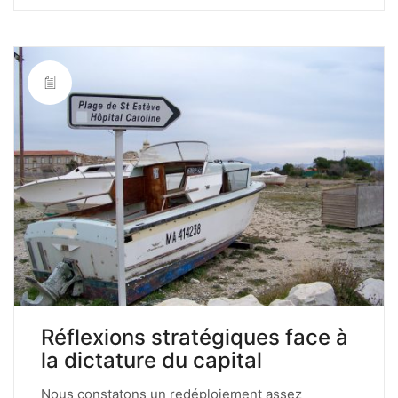
Réflexions stratégiques face à
la dictature du capital
Nous constatons un redéploiement assez