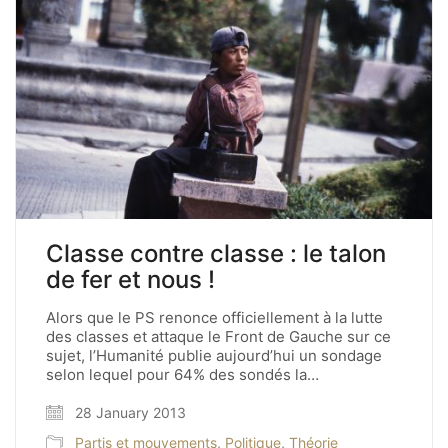
Classe contre classe : le talon
de fer et nous !
Alors que le PS renonce officiellement à la lutte
des classes et attaque le Front de Gauche sur ce
sujet, l’Humanité publie aujourd’hui un sondage
selon lequel pour 64% des sondés la…
28 January 2013
Partis et mouvements
,
Politique
,
Théorie