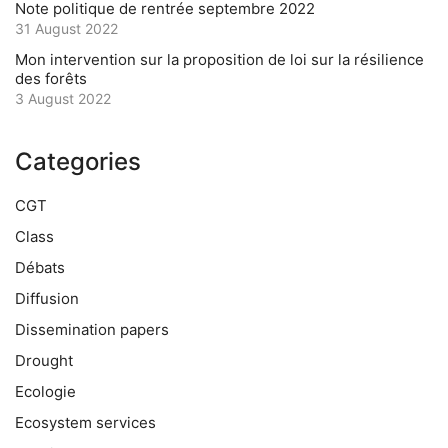
Note politique de rentrée septembre 2022
31 August 2022
Mon intervention sur la proposition de loi sur la résilience
des forêts
3 August 2022
Categories
CGT
Class
Débats
Diffusion
Dissemination papers
Drought
Ecologie
Ecosystem services