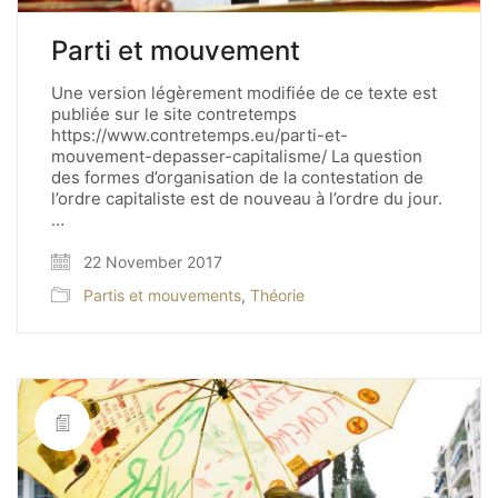
Parti et mouvement
Une version légèrement modifiée de ce texte est
publiée sur le site contretemps
https://www.contretemps.eu/parti-et-
mouvement-depasser-capitalisme/ La question
des formes d’organisation de la contestation de
l’ordre capitaliste est de nouveau à l’ordre du jour.
…
22 November 2017
Partis et mouvements
,
Théorie