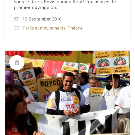
sous le titre « Envisionning Real Utopias » est le
premier ouvrage du…
16 September 2018
Partis et mouvements
,
Théorie