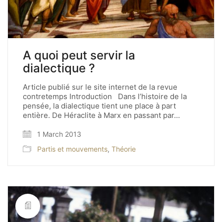
A quoi peut servir la
dialectique ?
Article publié sur le site internet de la revue
contretemps Introduction Dans l’histoire de la
pensée, la dialectique tient une place à part
entière. De Héraclite à Marx en passant par…
1 March 2013
Partis et mouvements
,
Théorie