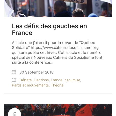
Les défis des gauches en
France
Article que j’ai écrit pour la revue de “Québec
Solidaire” https://www.cahiersdusocialisme.org
qui sera publié cet hiver. Cet article et le numéro
spécial des Nouveaux Cahiers du Socialisme font
suite à la conférence…
30 September 2018
Débats
,
Elections
,
France Insoumise
,
Partis et mouvements
,
Théorie