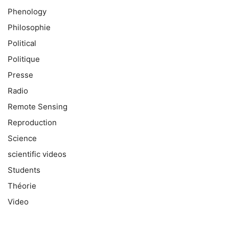
Phenology
Philosophie
Political
Politique
Presse
Radio
Remote Sensing
Reproduction
Science
scientific videos
Students
Théorie
Video