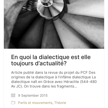
En quoi la dialectique est elle
toujours d’actualité?
Article publié dans la revue du projet du PCF Des
origines de la dialectique à l’infâme dialectique La
dialectique naît en Grèce avec Héraclite (544-480
Av JC). On trouve dans les fragments…
9 September 2015
Partis et mouvements
,
Théorie