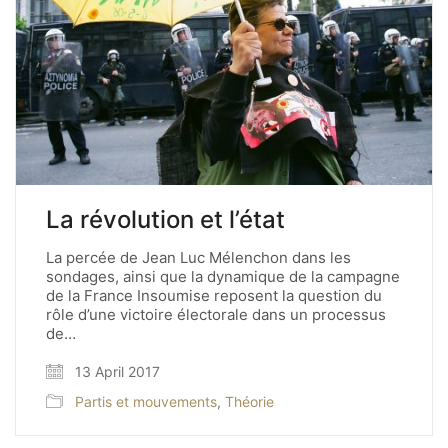
La révolution et l’état
La percée de Jean Luc Mélenchon dans les
sondages, ainsi que la dynamique de la campagne
de la France Insoumise reposent la question du
rôle d’une victoire électorale dans un processus
de…
13 April 2017
Partis et mouvements
,
Théorie