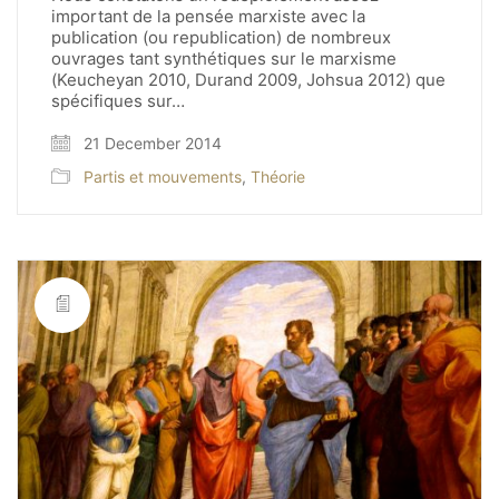
important de la pensée marxiste avec la
publication (ou republication) de nombreux
ouvrages tant synthétiques sur le marxisme
(Keucheyan 2010, Durand 2009, Johsua 2012) que
spécifiques sur…
21 December 2014
Partis et mouvements
,
Théorie