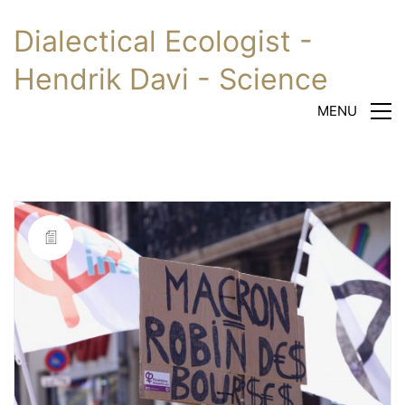
Dialectical Ecologist -
Hendrik Davi - Science
MENU