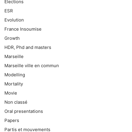
Elections
ESR
Evolution
France Insoumise
Growth
HDR, Phd and masters
Marseille
Marseille ville en commun
Modelling
Mortality
Movie
Non classé
Oral presentations
Papers
Partis et mouvements