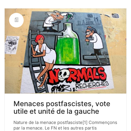
Menaces postfascistes, vote
utile et unité de la gauche
Nature de la menace postfasciste[1] Commençons
par la menace. Le FN et les autres partis