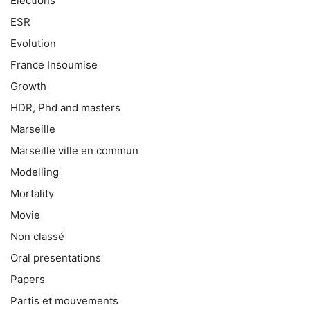
Elections
ESR
Evolution
France Insoumise
Growth
HDR, Phd and masters
Marseille
Marseille ville en commun
Modelling
Mortality
Movie
Non classé
Oral presentations
Papers
Partis et mouvements