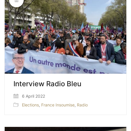
Interview Radio Bleu
6 April 2022
Elections
,
France Insoumise
,
Radio