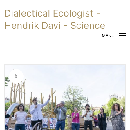
Dialectical Ecologist -
Hendrik Davi - Science
MENU