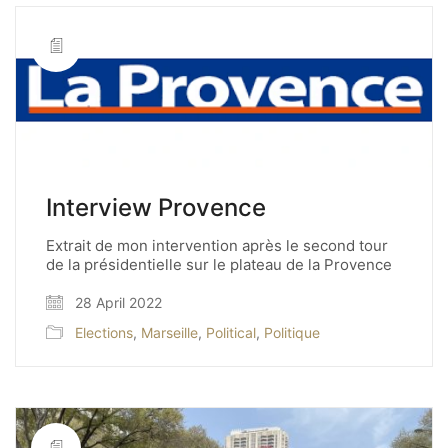
Interview Provence
Extrait de mon intervention après le second tour
de la présidentielle sur le plateau de la Provence
28 April 2022
Elections
,
Marseille
,
Political
,
Politique