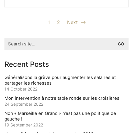
1
2
Next
Search
for:
Recent Posts
Généralisons la grève pour augmenter les salaires et
partager les richesses
14 October 2022
Mon intervention à notre table ronde sur les croisières
24 September 2022
Non « Marseille en Grand » n’est pas une politique de
gauche !
19 September 2022