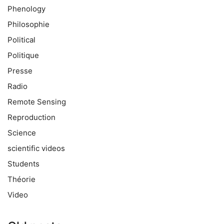
Phenology
Philosophie
Political
Politique
Presse
Radio
Remote Sensing
Reproduction
Science
scientific videos
Students
Théorie
Video