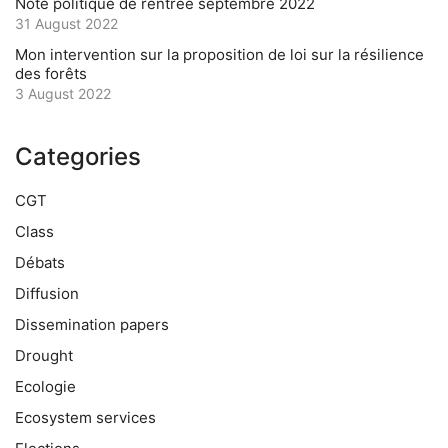
Note politique de rentrée septembre 2022
31 August 2022
Mon intervention sur la proposition de loi sur la résilience
des forêts
3 August 2022
Categories
CGT
Class
Débats
Diffusion
Dissemination papers
Drought
Ecologie
Ecosystem services