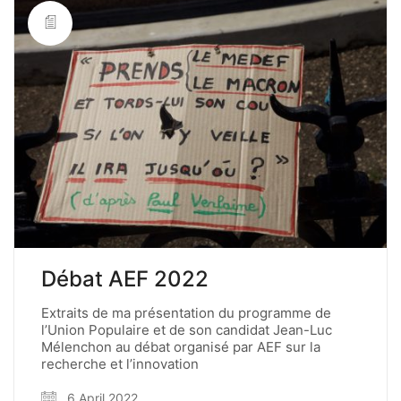
Débat AEF 2022
Extraits de ma présentation du programme de
l’Union Populaire et de son candidat Jean-Luc
Mélenchon au débat organisé par AEF sur la
recherche et l’innovation
6 April 2022