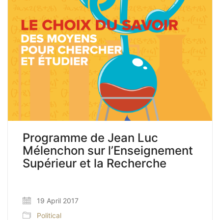
Programme de Jean Luc
Mélenchon sur l’Enseignement
Supérieur et la Recherche
19 April 2017
Political