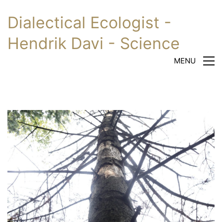
Dialectical Ecologist -
Hendrik Davi - Science
MENU