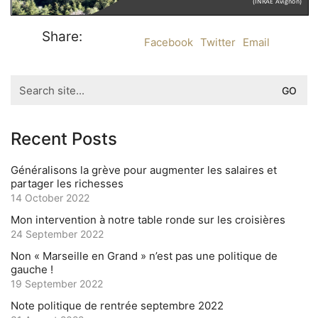
Share:
Facebook
Twitter
Email
Search
for:
Recent Posts
Généralisons la grève pour augmenter les salaires et
partager les richesses
14 October 2022
Mon intervention à notre table ronde sur les croisières
24 September 2022
Non « Marseille en Grand » n’est pas une politique de
gauche !
19 September 2022
Note politique de rentrée septembre 2022