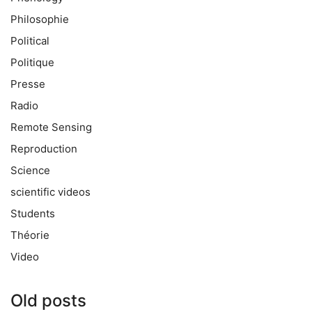
Philosophie
Political
Politique
Presse
Radio
Remote Sensing
Reproduction
Science
scientific videos
Students
Théorie
Video
Old posts