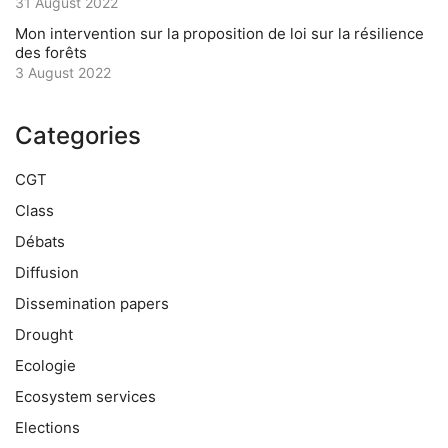
31 August 2022
Mon intervention sur la proposition de loi sur la résilience
des forêts
3 August 2022
Categories
CGT
Class
Débats
Diffusion
Dissemination papers
Drought
Ecologie
Ecosystem services
Elections