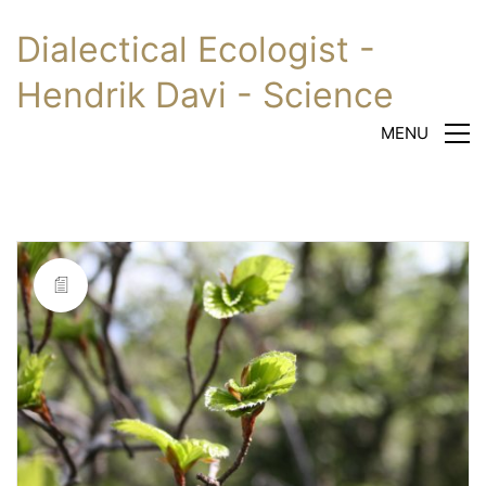
Dialectical Ecologist -
Hendrik Davi - Science
MENU