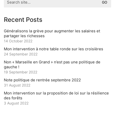
for:
Recent Posts
Généralisons la grève pour augmenter les salaires et
partager les richesses
14 October 2022
Mon intervention à notre table ronde sur les croisières
24 September 2022
Non « Marseille en Grand » n’est pas une politique de
gauche !
19 September 2022
Note politique de rentrée septembre 2022
31 August 2022
Mon intervention sur la proposition de loi sur la résilience
des forêts
3 August 2022