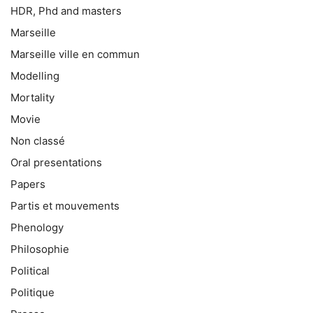
HDR, Phd and masters
Marseille
Marseille ville en commun
Modelling
Mortality
Movie
Non classé
Oral presentations
Papers
Partis et mouvements
Phenology
Philosophie
Political
Politique