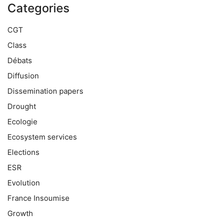
Categories
CGT
Class
Débats
Diffusion
Dissemination papers
Drought
Ecologie
Ecosystem services
Elections
ESR
Evolution
France Insoumise
Growth