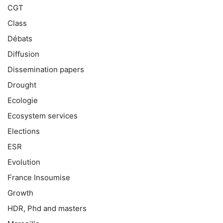
CGT
Class
Débats
Diffusion
Dissemination papers
Drought
Ecologie
Ecosystem services
Elections
ESR
Evolution
France Insoumise
Growth
HDR, Phd and masters