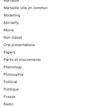
Marseille
Marseille ville en commun
Modelling
Mortality
Movie
Non classé
Oral presentations
Papers
Partis et mouvements
Phenology
Philosophie
Political
Politique
Presse
Radio