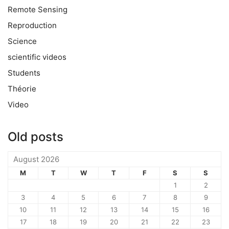
Remote Sensing
Reproduction
Science
scientific videos
Students
Théorie
Video
Old posts
August 2026
M
T
W
T
F
S
S
1
2
3
4
5
6
7
8
9
10
11
12
13
14
15
16
17
18
19
20
21
22
23