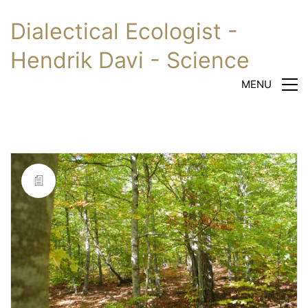
Dialectical Ecologist -
Hendrik Davi - Science
MENU