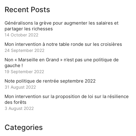
Recent Posts
Généralisons la grève pour augmenter les salaires et
partager les richesses
14 October 2022
Mon intervention à notre table ronde sur les croisières
24 September 2022
Non « Marseille en Grand » n’est pas une politique de
gauche !
19 September 2022
Note politique de rentrée septembre 2022
31 August 2022
Mon intervention sur la proposition de loi sur la résilience
des forêts
3 August 2022
Categories