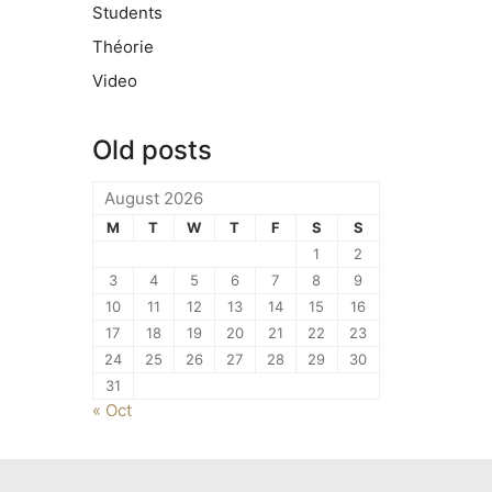
Students
Théorie
Video
Old posts
August 2026
M
T
W
T
F
S
S
1
2
3
4
5
6
7
8
9
10
11
12
13
14
15
16
17
18
19
20
21
22
23
24
25
26
27
28
29
30
31
« Oct