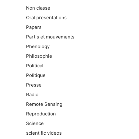
Non classé
Oral presentations
Papers
Partis et mouvements
Phenology
Philosophie
Political
Politique
Presse
Radio
Remote Sensing
Reproduction
Science
scientific videos