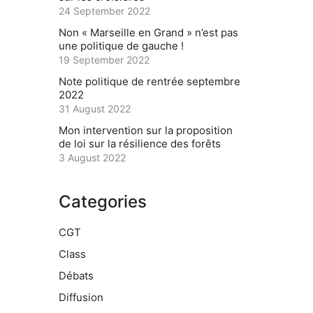
24 September 2022
Non « Marseille en Grand » n’est pas
une politique de gauche !
19 September 2022
Note politique de rentrée septembre
2022
31 August 2022
Mon intervention sur la proposition
de loi sur la résilience des forêts
3 August 2022
Categories
CGT
Class
Débats
Diffusion