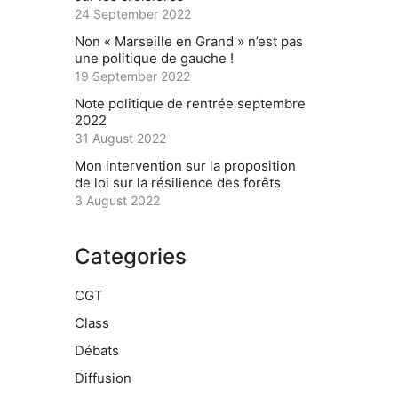
24 September 2022
Non « Marseille en Grand » n’est pas
une politique de gauche !
19 September 2022
Note politique de rentrée septembre
2022
31 August 2022
Mon intervention sur la proposition
de loi sur la résilience des forêts
3 August 2022
Categories
CGT
Class
Débats
Diffusion