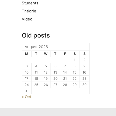
Students
Théorie
Video
Old posts
August 2026
M
T
W
T
F
S
S
1
2
3
4
5
6
7
8
9
10
11
12
13
14
15
16
17
18
19
20
21
22
23
24
25
26
27
28
29
30
31
« Oct