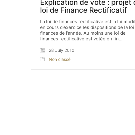
Explication de vote : projet
loi de Finance Rectificatif
La loi de finances rectificative est la loi modi
en cours d’exercice les dispositions de la loi
finances de l’année. Au moins une loi de
finances rectificative est votée en fin…
28 July 2010
Non classé