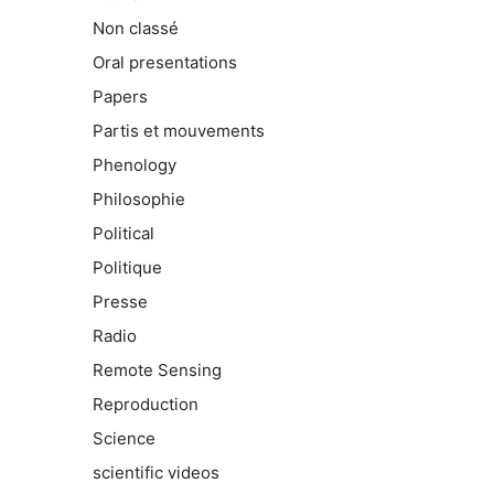
Non classé
Oral presentations
Papers
Partis et mouvements
Phenology
Philosophie
Political
Politique
Presse
Radio
Remote Sensing
Reproduction
Science
scientific videos