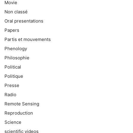
Movie
Non classé
Oral presentations
Papers
Partis et mouvements
Phenology
Philosophie
Political
Politique
Presse
Radio
Remote Sensing
Reproduction
Science
scientific videos