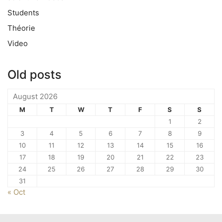
Students
Théorie
Video
Old posts
August 2026
M
T
W
T
F
S
S
1
2
3
4
5
6
7
8
9
10
11
12
13
14
15
16
17
18
19
20
21
22
23
24
25
26
27
28
29
30
31
« Oct