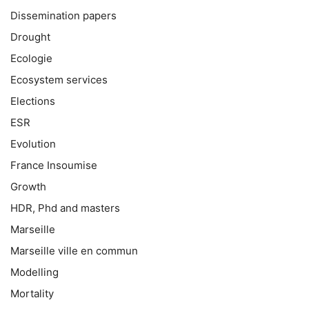
Dissemination papers
Drought
Ecologie
Ecosystem services
Elections
ESR
Evolution
France Insoumise
Growth
HDR, Phd and masters
Marseille
Marseille ville en commun
Modelling
Mortality