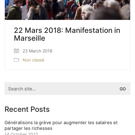
22 Mars 2018: Manifestation in
Marseille
23 March 2018
Non classé
Search
for:
Recent Posts
Généralisons la grève pour augmenter les salaires et
partager les richesses
14 October 2022