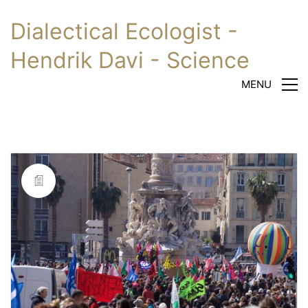
Dialectical Ecologist -
Hendrik Davi - Science
MENU