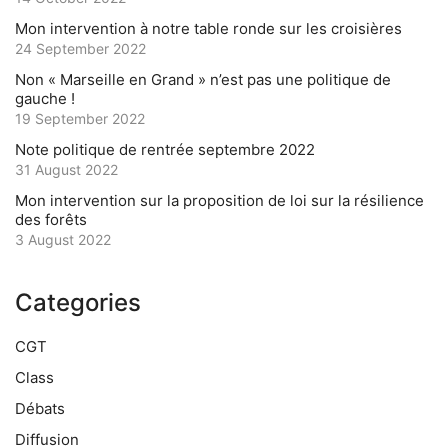
Mon intervention à notre table ronde sur les croisières
24 September 2022
Non « Marseille en Grand » n’est pas une politique de
gauche !
19 September 2022
Note politique de rentrée septembre 2022
31 August 2022
Mon intervention sur la proposition de loi sur la résilience
des forêts
3 August 2022
Categories
CGT
Class
Débats
Diffusion