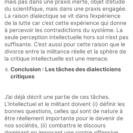
mais pas dans une praxis inerte, objet d’étude
du scientifique, mais dans une praxis engagée.
La raison dialectique se vit dans l’expérience
de la lutte car c’est cette expérience qui donne
à percevoir les contradictions du système. La
seule perception intellectuelle hors sol n’est pas
suffisante. C’est aussi pour cette raison que le
divorce entre la militance réelle et la sphère de
la critique intellectuelle est une menace.
Conclusion : Les tâches des dialecticiens
critiques
J’ai déjà décrit une partie de ces tâches.
L’intellectuel et le militant doivent (i) définir les
bonnes questions, celles qui sont de nature à
être réellement importante pour le devenir de
nos sociétés, (ii) combattre le discours
dominant en imposant une contre offensive