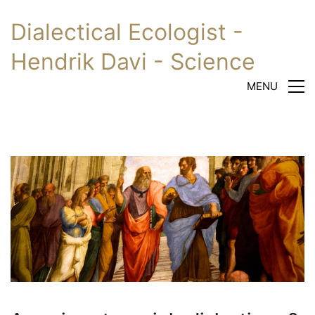
Dialectical Ecologist -
Hendrik Davi - Science
MENU