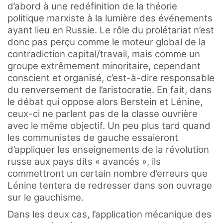
d’abord à une redéfinition de la théorie
politique marxiste à la lumière des événements
ayant lieu en Russie. Le rôle du prolétariat n’est
donc pas perçu comme le moteur global de la
contradiction capital/travail, mais comme un
groupe extrêmement minoritaire, cependant
conscient et organisé, c’est-à-dire responsable
du renversement de l’aristocratie. En fait, dans
le débat qui oppose alors Berstein et Lénine,
ceux-ci ne parlent pas de la classe ouvrière
avec le même objectif. Un peu plus tard quand
les communistes de gauche essaieront
d’appliquer les enseignements de la révolution
russe aux pays dits « avancés », ils
commettront un certain nombre d’erreurs que
Lénine tentera de redresser dans son ouvrage
sur le gauchisme.
Dans les deux cas, l’application mécanique des