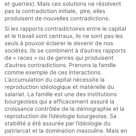
et guerres). Mais ces solutions ne résolvent
pas la contradiction initiale, pire, elles
produisent de nouvelles contradictions.
Si les rapports contradictoires entre le capital
et le travail sont centraux, ils ne sont pas les
seuls à pouvoir éclairer le devenir de nos
sociétés. Ils se combinent à d’autres rapports
de « races » ou de genres qui produisent
d’autres contradictions. Prenons la famille
comme exemple de ces interactions.
L’accumulation du capital nécessite la
reproduction idéologique et matérielle du
salariat. La famille est une des institutions
bourgeoises qui a efficacement assuré la
croissance contrôlée de la démographie et la
reproduction de l’idéologie bourgeoise. Sa
stabilité a été assurée par l’idéologie du
patriarcat et la domination masculine. Mais en