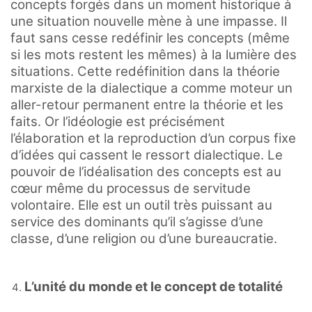
concepts forgés dans un moment historique à
une situation nouvelle mène à une impasse. Il
faut sans cesse redéfinir les concepts (même
si les mots restent les mêmes) à la lumière des
situations. Cette redéfinition dans la théorie
marxiste de la dialectique a comme moteur un
aller-retour permanent entre la théorie et les
faits. Or l’idéologie est précisément
l’élaboration et la reproduction d’un corpus fixe
d’idées qui cassent le ressort dialectique. Le
pouvoir de l’idéalisation des concepts est au
cœur même du processus de servitude
volontaire. Elle est un outil très puissant au
service des dominants qu’il s’agisse d’une
classe, d’une religion ou d’une bureaucratie.
L’unité du monde et le concept de totalité