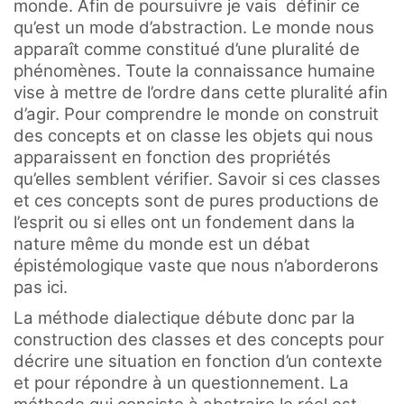
monde. Afin de poursuivre je vais définir ce
qu’est un mode d’abstraction. Le monde nous
apparaît comme constitué d’une pluralité de
phénomènes. Toute la connaissance humaine
vise à mettre de l’ordre dans cette pluralité afin
d’agir. Pour comprendre le monde on construit
des concepts et on classe les objets qui nous
apparaissent en fonction des propriétés
qu’elles semblent vérifier. Savoir si ces classes
et ces concepts sont de pures productions de
l’esprit ou si elles ont un fondement dans la
nature même du monde est un débat
épistémologique vaste que nous n’aborderons
pas ici.
La méthode dialectique débute donc par la
construction des classes et des concepts pour
décrire une situation en fonction d’un contexte
et pour répondre à un questionnement. La