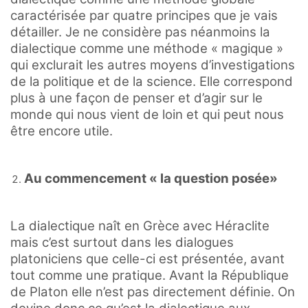
caractérisée par quatre principes que je vais
détailler. Je ne considère pas néanmoins la
dialectique comme une méthode « magique »
qui exclurait les autres moyens d’investigations
de la politique et de la science. Elle correspond
plus à une façon de penser et d’agir sur le
monde qui nous vient de loin et qui peut nous
être encore utile.
Au commencement « la question posée»
La dialectique naît en Grèce avec Héraclite
mais c’est surtout dans les dialogues
platoniciens que celle-ci est présentée, avant
tout comme une pratique. Avant la République
de Platon elle n’est pas directement définie. On