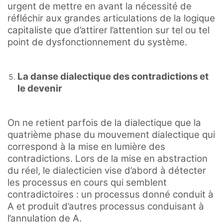
urgent de mettre en avant la nécessité de
réfléchir aux grandes articulations de la logique
capitaliste que d’attirer l’attention sur tel ou tel
point de dysfonctionnement du système.
La danse dialectique des contradictions et
le devenir
On ne retient parfois de la dialectique que la
quatrième phase du mouvement dialectique qui
correspond à la mise en lumière des
contradictions. Lors de la mise en abstraction
du réel, le dialecticien vise d’abord à détecter
les processus en cours qui semblent
contradictoires : un processus donné conduit à
A et produit d’autres processus conduisant à
l’annulation de A.