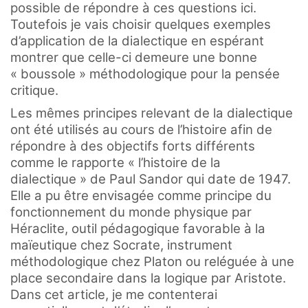
possible de répondre à ces questions ici.
Toutefois je vais choisir quelques exemples
d’application de la dialectique en espérant
montrer que celle-ci demeure une bonne
« boussole » méthodologique pour la pensée
critique.
Les mêmes principes relevant de la dialectique
ont été utilisés au cours de l’histoire afin de
répondre à des objectifs forts différents
comme le rapporte « l’histoire de la
dialectique » de Paul Sandor qui date de 1947.
Elle a pu être envisagée comme principe du
fonctionnement du monde physique par
Héraclite, outil pédagogique favorable à la
maïeutique chez Socrate, instrument
méthodologique chez Platon ou reléguée à une
place secondaire dans la logique par Aristote.
Dans cet article, je me contenterai