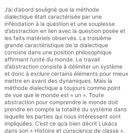
J’ai d’abord souligné que la méthode
dialectique était caractérisée par une
inféodation à la question et une souplesse
d’abstraction en lien avec la question posée et
les faits matériels observés. La troisième
grande caractéristique de la dialectique
consiste dans une position philosophique
affirmant l’unité du monde. Le travail
d’abstraction consiste à délimiter un système
et donc à exclure certains éléments pour mieux
mettre en avant des dynamiques. Mais la
méthode dialectique a toujours comme point
de vue que le monde est « un ». Toute
abstraction pour comprendre le monde doit
prendre en compte la totalité du système dans
laquelle les parties qui nous intéressent sont
impliquées. C’est ce qu’a bien décrit Lukács
dans son « Histoire et conscience de classe ».