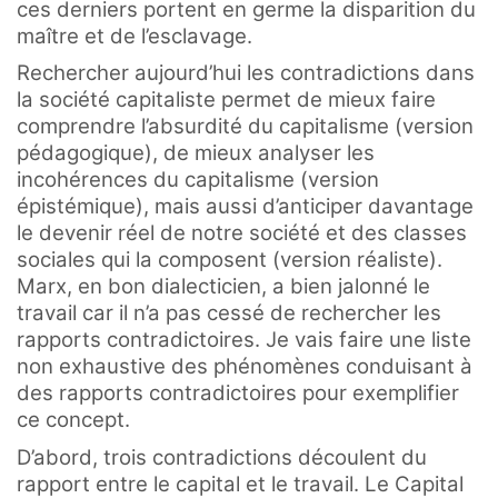
ces derniers portent en germe la disparition du
maître et de l’esclavage.
Rechercher aujourd’hui les contradictions dans
la société capitaliste permet de mieux faire
comprendre l’absurdité du capitalisme (version
pédagogique), de mieux analyser les
incohérences du capitalisme (version
épistémique), mais aussi d’anticiper davantage
le devenir réel de notre société et des classes
sociales qui la composent (version réaliste).
Marx, en bon dialecticien, a bien jalonné le
travail car il n’a pas cessé de rechercher les
rapports contradictoires. Je vais faire une liste
non exhaustive des phénomènes conduisant à
des rapports contradictoires pour exemplifier
ce concept.
D’abord, trois contradictions découlent du
rapport entre le capital et le travail. Le Capital