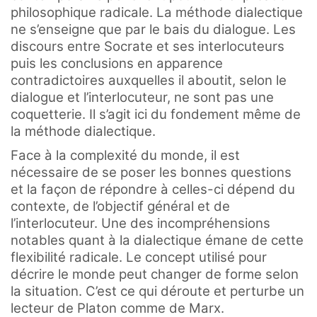
philosophique radicale. La méthode dialectique
ne s’enseigne que par le bais du dialogue. Les
discours entre Socrate et ses interlocuteurs
puis les conclusions en apparence
contradictoires auxquelles il aboutit, selon le
dialogue et l’interlocuteur, ne sont pas une
coquetterie. Il s’agit ici du fondement même de
la méthode dialectique.
Face à la complexité du monde, il est
nécessaire de se poser les bonnes questions
et la façon de répondre à celles-ci dépend du
contexte, de l’objectif général et de
l’interlocuteur. Une des incompréhensions
notables quant à la dialectique émane de cette
flexibilité radicale. Le concept utilisé pour
décrire le monde peut changer de forme selon
la situation. C’est ce qui déroute et perturbe un
lecteur de Platon comme de Marx.