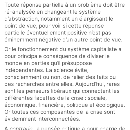
Toute réponse partielle à un problème doit être
ré-analysée en changeant le système
d’abstraction, notamment en élargissant le
point de vue, pour voir si cette réponse
partielle éventuellement positive n’est pas
éminemment négative d’un autre point de vue.
Or le fonctionnement du système capitaliste a
pour principale conséquence de diviser le
monde en parties qu’il présuppose
indépendantes. La science évite,
consciemment ou non, de relier des faits ou
des recherches entre elles. Aujourd’hui, rares
sont les penseurs libéraux qui connectent les
différentes facettes de la crise : sociale,
économique, financière, politique et écologique.
Or toutes ces composantes de la crise sont
évidemment interconnectées.
A
contrario
, la pensée critique a pour charge de