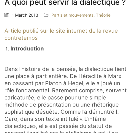
A quoi peut servir la dialectique ?
1 March 2013
Partis et mouvements
,
Théorie
Article publié sur le site internet de la revue
contretemps
Introduction
Dans l’histoire de la pensée, la dialectique tient
une place à part entière. De Héraclite à Marx
en passant par Platon à Hegel, elle a joué un
rôle fondamental. Rarement comprise, souvent
caricaturée, elle passe pour une simple
méthode de présentation ou une rhétorique
sophistique désuète. Comme l’a démontré I.
Garo, dans son texte intitulé « L’infâme
dialectique», elle est passée du statut de