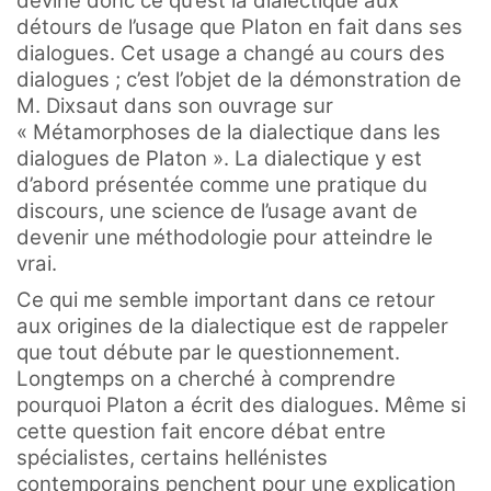
devine donc ce qu’est la dialectique aux
détours de l’usage que Platon en fait dans ses
dialogues. Cet usage a changé au cours des
dialogues ; c’est l’objet de la démonstration de
M. Dixsaut dans son ouvrage sur
« Métamorphoses de la dialectique dans les
dialogues de Platon ». La dialectique y est
d’abord présentée comme une pratique du
discours, une science de l’usage avant de
devenir une méthodologie pour atteindre le
vrai.
Ce qui me semble important dans ce retour
aux origines de la dialectique est de rappeler
que tout débute par le questionnement.
Longtemps on a cherché à comprendre
pourquoi Platon a écrit des dialogues. Même si
cette question fait encore débat entre
spécialistes, certains hellénistes
contemporains penchent pour une explication