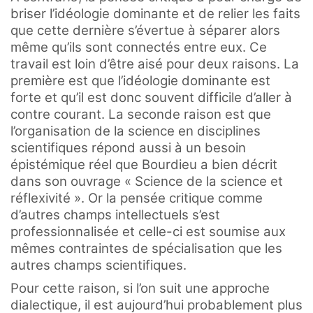
briser l’idéologie dominante et de relier les faits
que cette dernière s’évertue à séparer alors
même qu’ils sont connectés entre eux. Ce
travail est loin d’être aisé pour deux raisons. La
première est que l’idéologie dominante est
forte et qu’il est donc souvent difficile d’aller à
contre courant. La seconde raison est que
l’organisation de la science en disciplines
scientifiques répond aussi à un besoin
épistémique réel que Bourdieu a bien décrit
dans son ouvrage « Science de la science et
réflexivité ». Or la pensée critique comme
d’autres champs intellectuels s’est
professionnalisée et celle-ci est soumise aux
mêmes contraintes de spécialisation que les
autres champs scientifiques.
Pour cette raison, si l’on suit une approche
dialectique, il est aujourd’hui probablement plus