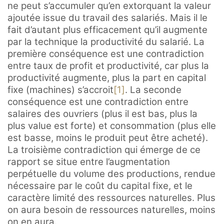
ne peut s’accumuler qu’en extorquant la valeur
ajoutée issue du travail des salariés. Mais il le
fait d’autant plus efficacement qu’il augmente
par la technique la productivité du salarié. La
première conséquence est une contradiction
entre taux de profit et productivité, car plus la
productivité augmente, plus la part en capital
fixe (machines) s’accroit
[1]
. La seconde
conséquence est une contradiction entre
salaires des ouvriers (plus il est bas, plus la
plus value est forte) et consommation (plus elle
est basse, moins le produit peut être acheté).
La troisième contradiction qui émerge de ce
rapport se situe entre l’augmentation
perpétuelle du volume des productions, rendue
nécessaire par le coût du capital fixe, et le
caractère limité des ressources naturelles. Plus
on aura besoin de ressources naturelles, moins
on en aura.