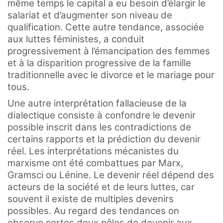
même temps le capital a eu besoin d’élargir le
salariat et d’augmenter son niveau de
qualification. Cette autre tendance, associée
aux luttes féministes, a conduit
progressivement à l’émancipation des femmes
et à la disparition progressive de la famille
traditionnelle avec le divorce et le mariage pour
tous.
Une autre interprétation fallacieuse de la
dialectique consiste à confondre le devenir
possible inscrit dans les contradictions de
certains rapports et la prédiction du devenir
réel. Les interprétations mécanistes du
marxisme ont été combattues par Marx,
Gramsci ou Lénine. Le devenir réel dépend des
acteurs de la société et de leurs luttes, car
souvent il existe de multiples devenirs
possibles. Au regard des tendances on
observe certes deux pôles de devenir aux