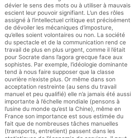
dévier le sens des mots ou à utiliser à mauvais
escient leur pouvoir signifiant. L’un des rôles
assigné à l’intellectuel critique est précisément
de dévoiler les mécaniques d’imposture,
qu’elles soient volontaires ou non. La société
du spectacle et de la communication rend ce
travail de plus en plus urgent, comme il l’était
pour Socrate dans l’agora grecque face aux
sophistes. Par exemple, l’idéologie dominante
tend à nous faire supposer que la classe
ouvrière n’existe plus. Or même dans son
acceptation restreinte (au sens du travail
manuel et peu qualifié) elle n’a jamais été aussi
importante à l’échelle mondiale (pensons à
l’usine du monde qu’est la Chine), même en
France son importance est sous estimée du
fait que de nombreuses tâches manuelles
(transports, entretient) passent dans les