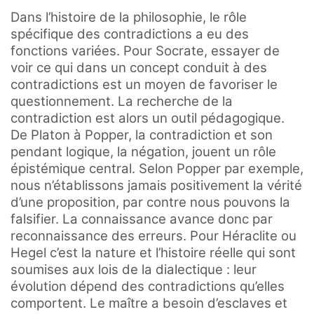
Dans l’histoire de la philosophie, le rôle
spécifique des contradictions a eu des
fonctions variées. Pour Socrate, essayer de
voir ce qui dans un concept conduit à des
contradictions est un moyen de favoriser le
questionnement. La recherche de la
contradiction est alors un outil pédagogique.
De Platon à Popper, la contradiction et son
pendant logique, la négation, jouent un rôle
épistémique central. Selon Popper par exemple,
nous n’établissons jamais positivement la vérité
d’une proposition, par contre nous pouvons la
falsifier. La connaissance avance donc par
reconnaissance des erreurs. Pour Héraclite ou
Hegel c’est la nature et l’histoire réelle qui sont
soumises aux lois de la dialectique : leur
évolution dépend des contradictions qu’elles
comportent. Le maître a besoin d’esclaves et