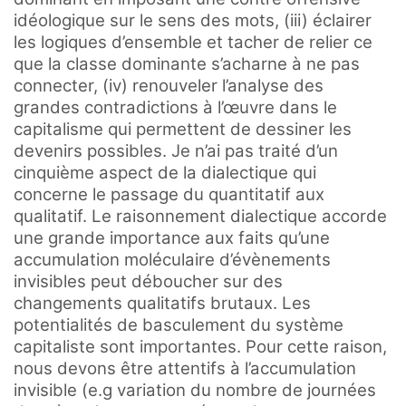
idéologique sur le sens des mots, (iii) éclairer
les logiques d’ensemble et tacher de relier ce
que la classe dominante s’acharne à ne pas
connecter, (iv) renouveler l’analyse des
grandes contradictions à l’œuvre dans le
capitalisme qui permettent de dessiner les
devenirs possibles. Je n’ai pas traité d’un
cinquième aspect de la dialectique qui
concerne le passage du quantitatif aux
qualitatif. Le raisonnement dialectique accorde
une grande importance aux faits qu’une
accumulation moléculaire d’évènements
invisibles peut déboucher sur des
changements qualitatifs brutaux. Les
potentialités de basculement du système
capitaliste sont importantes. Pour cette raison,
nous devons être attentifs à l’accumulation
invisible (e.g variation du nombre de journées