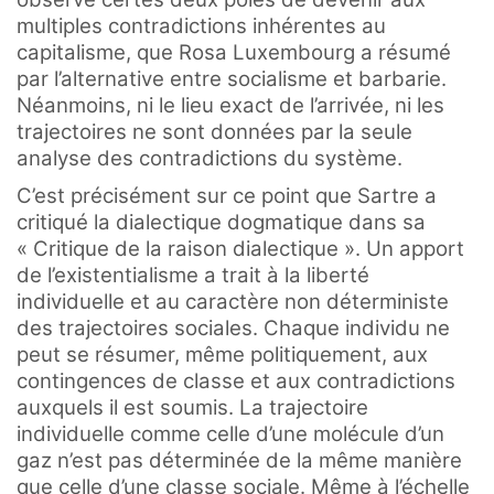
multiples contradictions inhérentes au
capitalisme, que Rosa Luxembourg a résumé
par l’alternative entre socialisme et barbarie.
Néanmoins, ni le lieu exact de l’arrivée, ni les
trajectoires ne sont données par la seule
analyse des contradictions du système.
C’est précisément sur ce point que Sartre a
critiqué la dialectique dogmatique dans sa
« Critique de la raison dialectique ». Un apport
de l’existentialisme a trait à la liberté
individuelle et au caractère non déterministe
des trajectoires sociales. Chaque individu ne
peut se résumer, même politiquement, aux
contingences de classe et aux contradictions
auxquels il est soumis. La trajectoire
individuelle comme celle d’une molécule d’un
gaz n’est pas déterminée de la même manière
que celle d’une classe sociale. Même à l’échelle