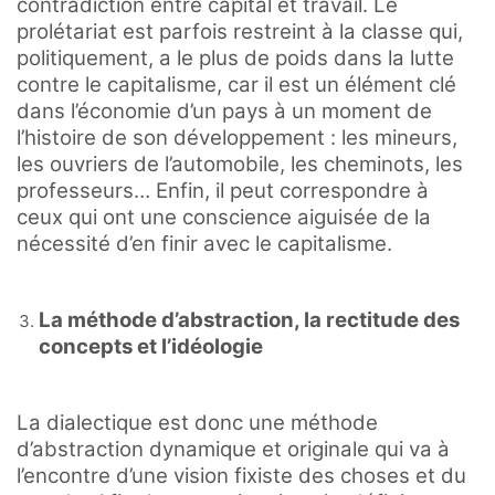
contradiction entre capital et travail. Le
prolétariat est parfois restreint à la classe qui,
politiquement, a le plus de poids dans la lutte
contre le capitalisme, car il est un élément clé
dans l’économie d’un pays à un moment de
l’histoire de son développement : les mineurs,
les ouvriers de l’automobile, les cheminots, les
professeurs… Enfin, il peut correspondre à
ceux qui ont une conscience aiguisée de la
nécessité d’en finir avec le capitalisme.
La méthode d’abstraction, la rectitude des
concepts et l’idéologie
La dialectique est donc une méthode
d’abstraction dynamique et originale qui va à
l’encontre d’une vision fixiste des choses et du