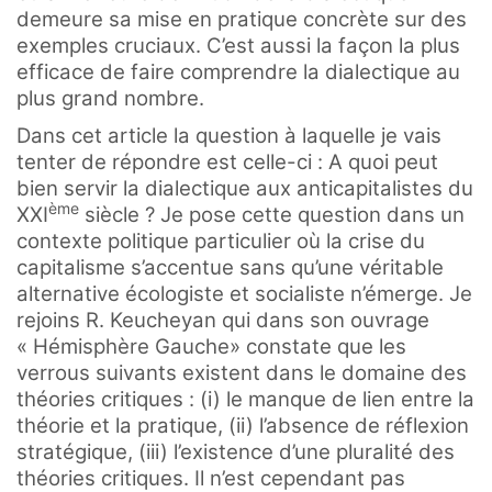
demeure sa mise en pratique concrète sur des
exemples cruciaux. C’est aussi la façon la plus
efficace de faire comprendre la dialectique au
plus grand nombre.
Dans cet article la question à laquelle je vais
tenter de répondre est celle-ci : A quoi peut
bien servir la dialectique aux anticapitalistes du
ème
XXI
siècle ? Je pose cette question dans un
contexte politique particulier où la crise du
capitalisme s’accentue sans qu’une véritable
alternative écologiste et socialiste n’émerge. Je
rejoins R. Keucheyan qui dans son ouvrage
« Hémisphère Gauche» constate que les
verrous suivants existent dans le domaine des
théories critiques : (i) le manque de lien entre la
théorie et la pratique, (ii) l’absence de réflexion
stratégique, (iii) l’existence d’une pluralité des
théories critiques. Il n’est cependant pas