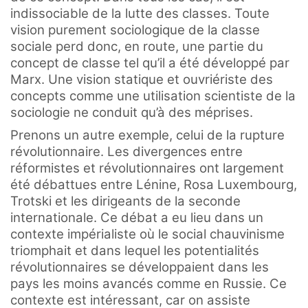
indissociable de la lutte des classes. Toute
vision purement sociologique de la classe
sociale perd donc, en route, une partie du
concept de classe tel qu’il a été développé par
Marx. Une vision statique et ouvriériste des
concepts comme une utilisation scientiste de la
sociologie ne conduit qu’à des méprises.
Prenons un autre exemple, celui de la rupture
révolutionnaire. Les divergences entre
réformistes et révolutionnaires ont largement
été débattues entre Lénine, Rosa Luxembourg,
Trotski et les dirigeants de la seconde
internationale. Ce débat a eu lieu dans un
contexte impérialiste où le social chauvinisme
triomphait et dans lequel les potentialités
révolutionnaires se développaient dans les
pays les moins avancés comme en Russie. Ce
contexte est intéressant, car on assiste