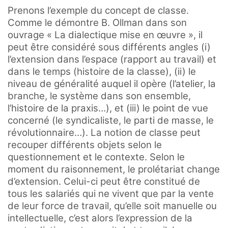
Prenons l’exemple du concept de classe.
Comme le démontre B. Ollman dans son
ouvrage « La dialectique mise en œuvre », il
peut être considéré sous différents angles (i)
l’extension dans l’espace (rapport au travail) et
dans le temps (histoire de la classe), (ii) le
niveau de généralité auquel il opère (l’atelier, la
branche, le système dans son ensemble,
l’histoire de la praxis…), et (iii) le point de vue
concerné (le syndicaliste, le parti de masse, le
révolutionnaire…). La notion de classe peut
recouper différents objets selon le
questionnement et le contexte. Selon le
moment du raisonnement, le prolétariat change
d’extension. Celui-ci peut être constitué de
tous les salariés qui ne vivent que par la vente
de leur force de travail, qu’elle soit manuelle ou
intellectuelle, c’est alors l’expression de la