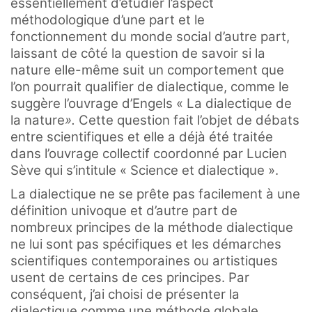
essentiellement d’étudier l’aspect
méthodologique d’une part et le
fonctionnement du monde social d’autre part,
laissant de côté la question de savoir si la
nature elle-même suit un comportement que
l’on pourrait qualifier de dialectique, comme le
suggère l’ouvrage d’Engels « La dialectique de
la nature
».
Cette question fait l’objet de débats
entre scientifiques et elle a déjà été traitée
dans l’ouvrage collectif coordonné par Lucien
Sève qui s’intitule « Science et dialectique
».
La dialectique ne se prête pas facilement à une
définition univoque et d’autre part de
nombreux principes de la méthode dialectique
ne lui sont pas spécifiques et les démarches
scientifiques contemporaines ou artistiques
usent de certains de ces principes. Par
conséquent, j’ai choisi de présenter la
dialectique comme une méthode globale