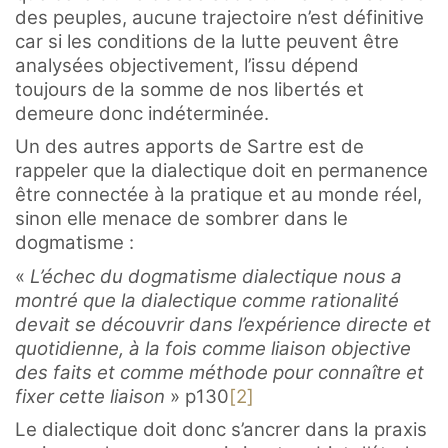
des peuples, aucune trajectoire n’est définitive
car si les conditions de la lutte peuvent être
analysées objectivement, l’issu dépend
toujours de la somme de nos libertés et
demeure donc indéterminée.
Un des autres apports de Sartre est de
rappeler que la dialectique doit en permanence
être connectée à la pratique et au monde réel,
sinon elle menace de sombrer dans le
dogmatisme :
«
L’échec du dogmatisme dialectique nous a
montré que la dialectique comme rationalité
devait se découvrir dans l’expérience directe et
quotidienne, à la fois comme liaison objective
des faits et comme méthode pour connaître et
fixer cette liaison
» p130
[2]
Le dialectique doit donc s’ancrer dans la praxis