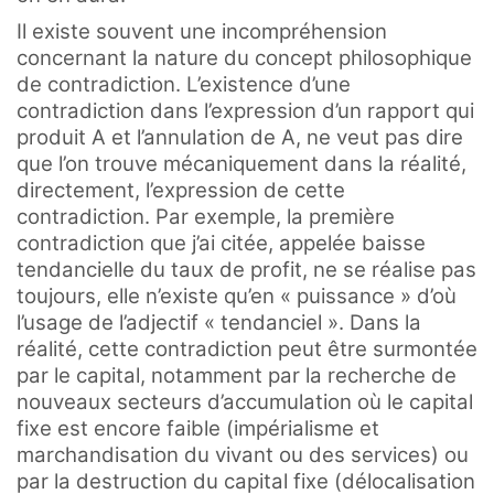
Il existe souvent une incompréhension
concernant la nature du concept philosophique
de contradiction. L’existence d’une
contradiction dans l’expression d’un rapport qui
produit A et l’annulation de A, ne veut pas dire
que l’on trouve mécaniquement dans la réalité,
directement, l’expression de cette
contradiction. Par exemple, la première
contradiction que j’ai citée, appelée baisse
tendancielle du taux de profit, ne se réalise pas
toujours, elle n’existe qu’en « puissance » d’où
l’usage de l’adjectif « tendanciel ». Dans la
réalité, cette contradiction peut être surmontée
par le capital, notamment par la recherche de
nouveaux secteurs d’accumulation où le capital
fixe est encore faible (impérialisme et
marchandisation du vivant ou des services) ou
par la destruction du capital fixe (délocalisation