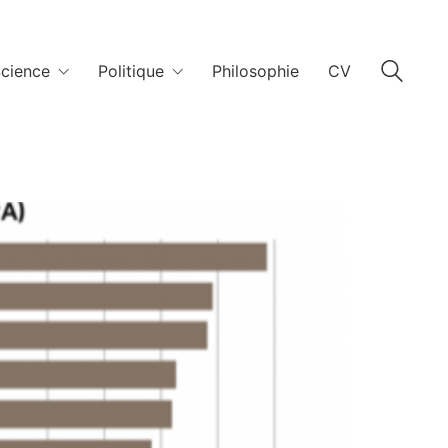
cience
Politique
Philosophie
CV