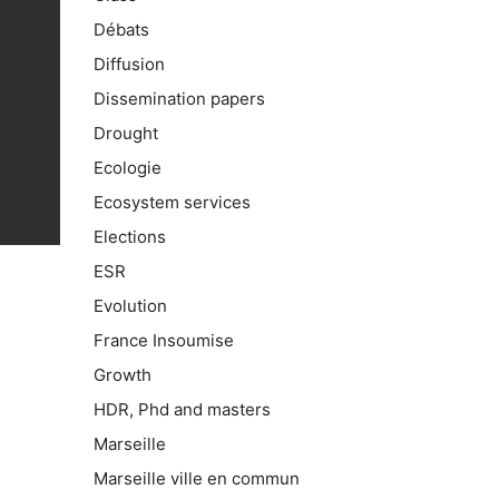
Débats
Diffusion
Dissemination papers
Drought
Ecologie
Ecosystem services
Elections
ESR
Evolution
France Insoumise
Growth
HDR, Phd and masters
Marseille
Marseille ville en commun