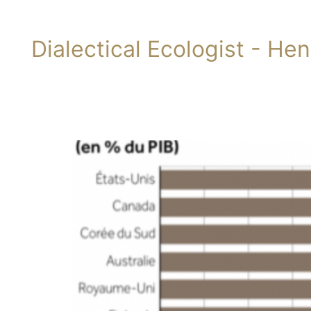
Dialectical Ecologist - He