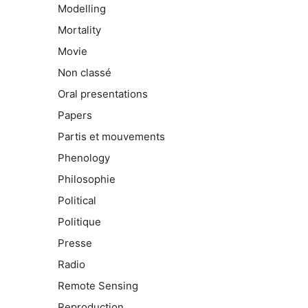
Modelling
Mortality
Movie
Non classé
Oral presentations
Papers
Partis et mouvements
Phenology
Philosophie
Political
Politique
Presse
Radio
Remote Sensing
Reproduction