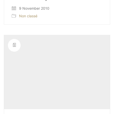
9 November 2010
Non classé