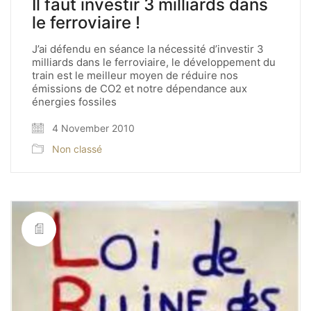
Il faut investir 3 milliards dans
le ferroviaire !
J’ai défendu en séance la nécessité d’investir 3
milliards dans le ferroviaire, le développement du
train est le meilleur moyen de réduire nos
émissions de CO2 et notre dépendance aux
énergies fossiles
4 November 2010
Non classé