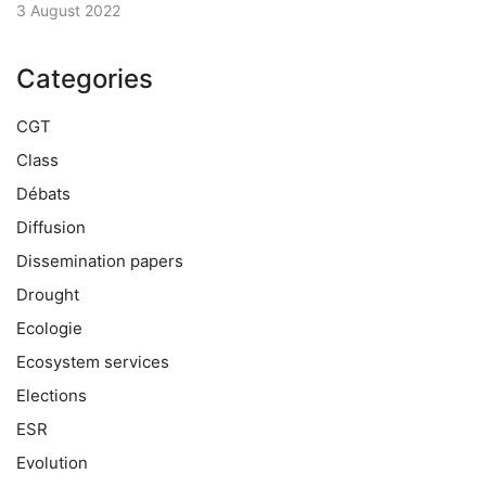
3 August 2022
Categories
CGT
Class
Débats
Diffusion
Dissemination papers
Drought
Ecologie
Ecosystem services
Elections
ESR
Evolution