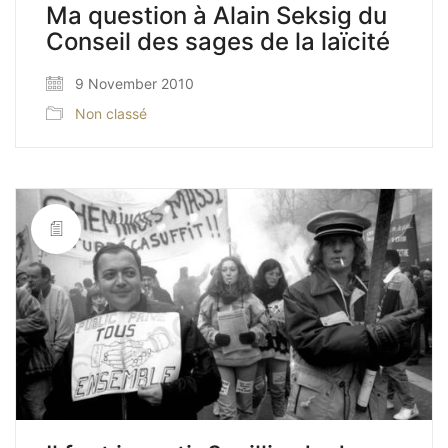
Ma question à Alain Seksig du
Conseil des sages de la laïcité
9 November 2010
Non classé