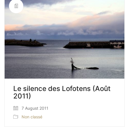
Le silence des Lofotens (Août
2011)
7 August 2011
Non classé