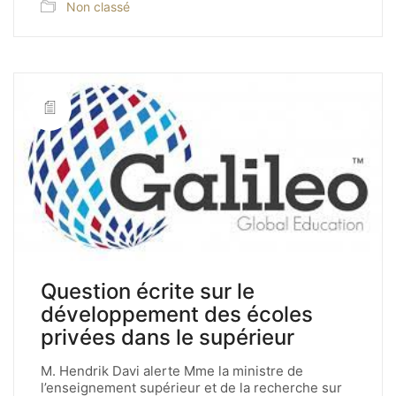
Non classé
Question écrite sur le
développement des écoles
privées dans le supérieur
M. Hendrik Davi alerte Mme la ministre de
l’enseignement supérieur et de la recherche sur