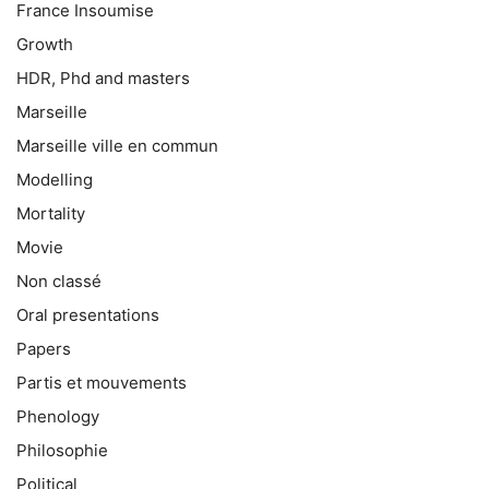
France Insoumise
Growth
HDR, Phd and masters
Marseille
Marseille ville en commun
Modelling
Mortality
Movie
Non classé
Oral presentations
Papers
Partis et mouvements
Phenology
Philosophie
Political