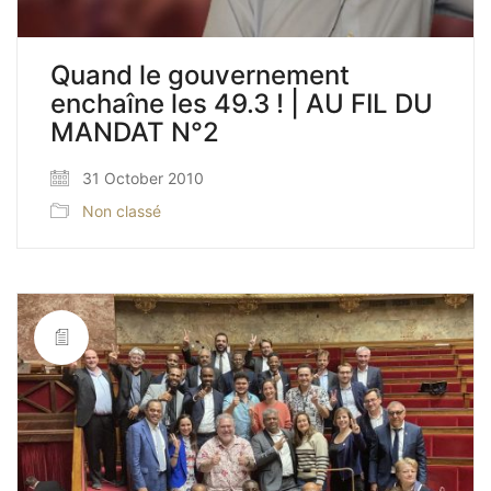
Quand le gouvernement
enchaîne les 49.3 ! | AU FIL DU
MANDAT N°2
31 October 2010
Non classé