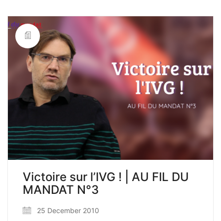
Victoire sur l’IVG ! | AU FIL DU
MANDAT N°3
25 December 2010