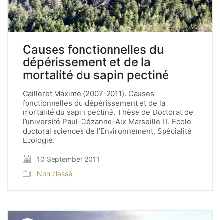
Causes fonctionnelles du
dépérissement et de la
mortalité du sapin pectiné
Cailleret Maxime (2007-2011). Causes
fonctionnelles du dépérissement et de la
mortalité du sapin pectiné. Thèse de Doctorat de
l’université Paul-Cézanne-Aix Marseille III. Ecole
doctoral sciences de l’Environnement. Spécialité
Ecologie.
10 September 2011
Non classé