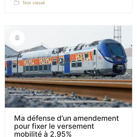
Non classé
Ma défense d’un amendement
pour fixer le versement
mobilité à 2,95%