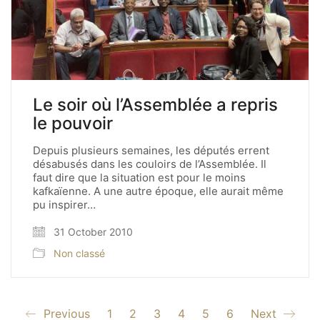
Le soir où l’Assemblée a repris
le pouvoir
Depuis plusieurs semaines, les députés errent
désabusés dans les couloirs de l’Assemblée. Il
faut dire que la situation est pour le moins
kafkaïenne. A une autre époque, elle aurait même
pu inspirer…
31 October 2010
Non classé
Previous
1
2
3
4
5
6
Next