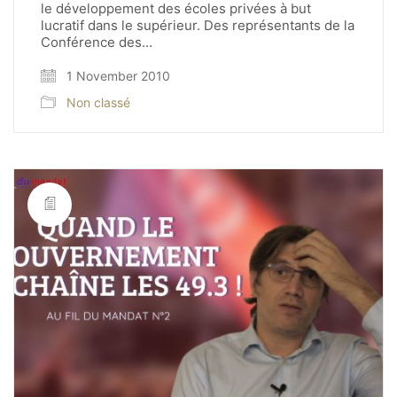
le développement des écoles privées à but
lucratif dans le supérieur. Des représentants de la
Conférence des…
1 November 2010
Non classé