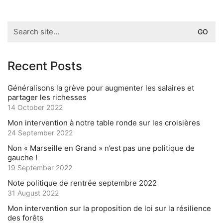
Search
for:
Recent Posts
Généralisons la grève pour augmenter les salaires et
partager les richesses
14 October 2022
Mon intervention à notre table ronde sur les croisières
24 September 2022
Non « Marseille en Grand » n’est pas une politique de
gauche !
19 September 2022
Note politique de rentrée septembre 2022
31 August 2022
Mon intervention sur la proposition de loi sur la résilience
des forêts