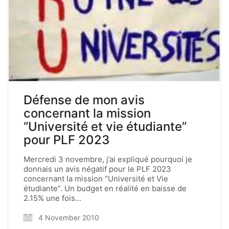
Défense de mon avis
concernant la mission
“Université et vie étudiante”
pour PLF 2023
Mercredi 3 novembre, j’ai expliqué pourquoi je
donnais un avis négatif pour le PLF 2023
concernant la mission “Université et Vie
étudiante”. Un budget en réalité en baisse de
2.15% une fois…
4 November 2010