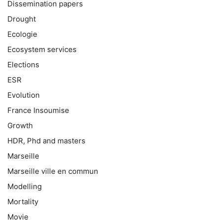
Dissemination papers
Drought
Ecologie
Ecosystem services
Elections
ESR
Evolution
France Insoumise
Growth
HDR, Phd and masters
Marseille
Marseille ville en commun
Modelling
Mortality
Movie