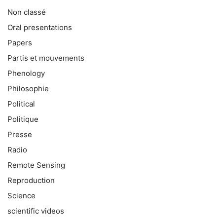
Non classé
Oral presentations
Papers
Partis et mouvements
Phenology
Philosophie
Political
Politique
Presse
Radio
Remote Sensing
Reproduction
Science
scientific videos