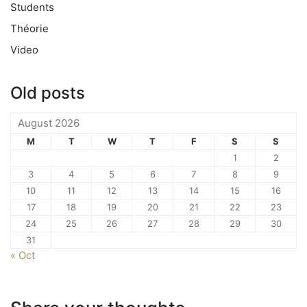
Students
Théorie
Video
Old posts
August 2026
M
T
W
T
F
S
S
1
2
3
4
5
6
7
8
9
10
11
12
13
14
15
16
17
18
19
20
21
22
23
24
25
26
27
28
29
30
31
« Oct