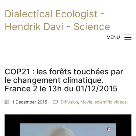
Dialectical Ecologist -
Hendrik Davi - Science
MENU
COP21 : les forêts touchées par
le changement climatique.
France 2 le 13h du 01/12/2015
1 December 2015
Diffusion
,
Movie
,
scientific videos