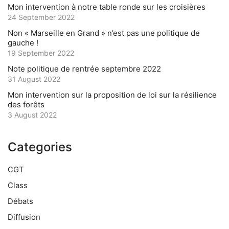
Mon intervention à notre table ronde sur les croisières
24 September 2022
Non « Marseille en Grand » n’est pas une politique de
gauche !
19 September 2022
Note politique de rentrée septembre 2022
31 August 2022
Mon intervention sur la proposition de loi sur la résilience
des forêts
3 August 2022
Categories
CGT
Class
Débats
Diffusion