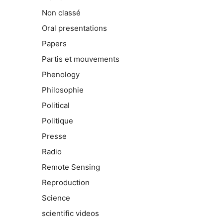
Non classé
Oral presentations
Papers
Partis et mouvements
Phenology
Philosophie
Political
Politique
Presse
Radio
Remote Sensing
Reproduction
Science
scientific videos