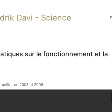
ndrik Davi - Science
S
tiques sur le fonctionnement et la
tpellier en 2008 et 2009