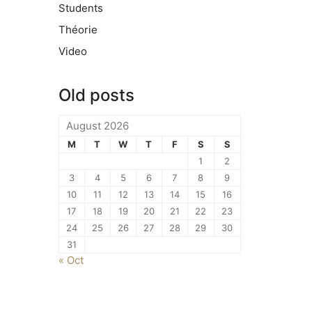
Students
Théorie
Video
Old posts
August 2026
M
T
W
T
F
S
S
1
2
3
4
5
6
7
8
9
10
11
12
13
14
15
16
17
18
19
20
21
22
23
24
25
26
27
28
29
30
31
« Oct