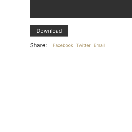
Download
Share:
Facebook
Twitter
Email