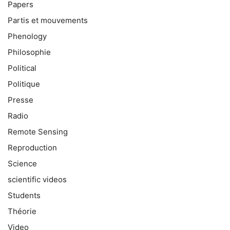
Papers
Partis et mouvements
Phenology
Philosophie
Political
Politique
Presse
Radio
Remote Sensing
Reproduction
Science
scientific videos
Students
Théorie
Video