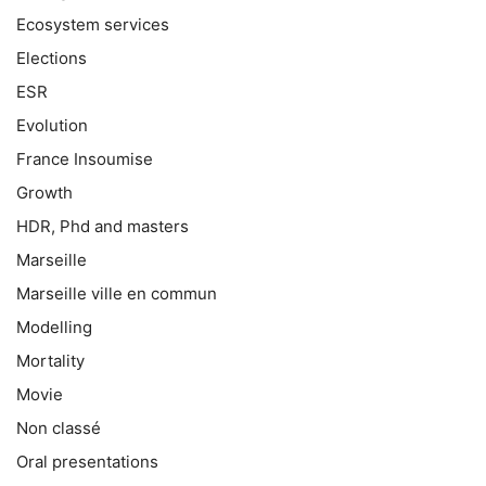
Ecosystem services
Elections
ESR
Evolution
France Insoumise
Growth
HDR, Phd and masters
Marseille
Marseille ville en commun
Modelling
Mortality
Movie
Non classé
Oral presentations