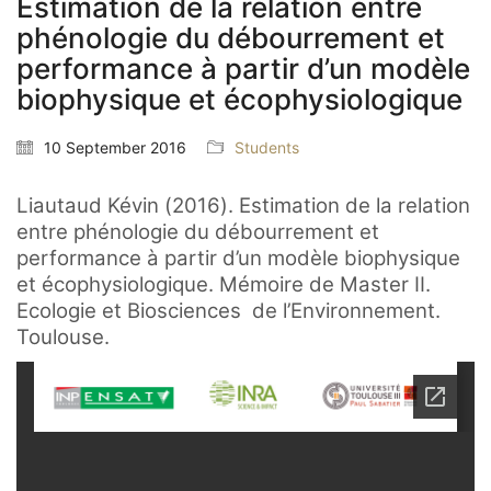
Estimation de la relation entre
phénologie du débourrement et
performance à partir d’un modèle
biophysique et écophysiologique
10 September 2016
Students
Liautaud Kévin (2016). Estimation de la relation
entre phénologie du débourrement et
performance à partir d’un modèle biophysique
et écophysiologique. Mémoire de Master II.
Ecologie et Biosciences de l’Environnement.
Toulouse.