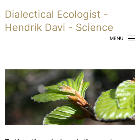
Dialectical Ecologist -
Hendrik Davi - Science
MENU