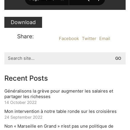
Download
Share:
Facebook
Twitter
Email
Search
for:
Recent Posts
Généralisons la grève pour augmenter les salaires et
partager les richesses
14 October 2022
Mon intervention à notre table ronde sur les croisières
24 September 2022
Non « Marseille en Grand » n’est pas une politique de