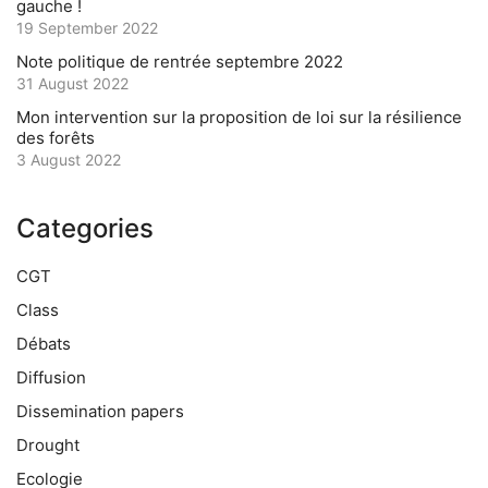
gauche !
19 September 2022
Note politique de rentrée septembre 2022
31 August 2022
Mon intervention sur la proposition de loi sur la résilience
des forêts
3 August 2022
Categories
CGT
Class
Débats
Diffusion
Dissemination papers
Drought
Ecologie