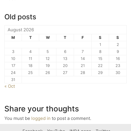
Old posts
August 2026
M
T
W
T
F
S
S
1
2
3
4
5
6
7
8
9
10
11
12
13
14
15
16
17
18
19
20
21
22
23
24
25
26
27
28
29
30
31
« Oct
Share your thoughts
You must be
logged in
to post a comment.