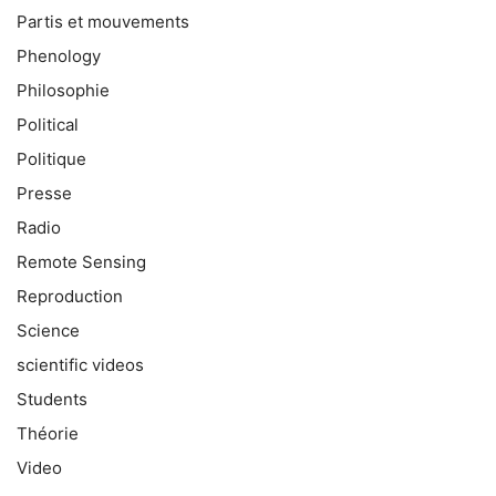
Partis et mouvements
Phenology
Philosophie
Political
Politique
Presse
Radio
Remote Sensing
Reproduction
Science
scientific videos
Students
Théorie
Video