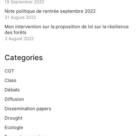
19 September 2022
Note politique de rentrée septembre 2022
31 August 2022
Mon intervention sur la proposition de loi sur la résilience
des forêts
3 August 2022
Categories
CGT
Class
Débats
Diffusion
Dissemination papers
Drought
Ecologie