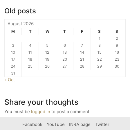
Old posts
August 2026
M
T
W
T
F
S
S
1
2
3
4
5
6
7
8
9
10
11
12
13
14
15
16
17
18
19
20
21
22
23
24
25
26
27
28
29
30
31
« Oct
Share your thoughts
You must be
logged in
to post a comment.
Facebook
YouTube
INRA page
Twitter