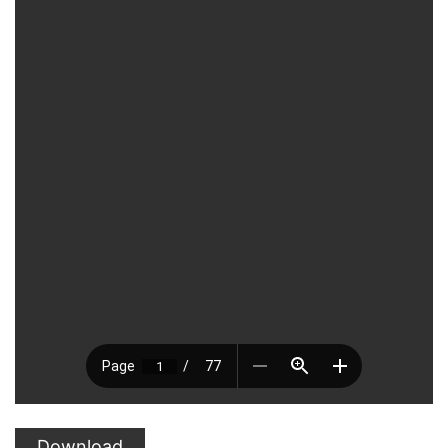
Download