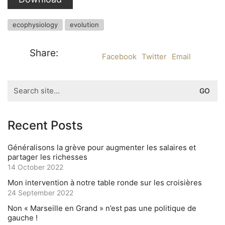
ecophysiology
evolution
Share:
Facebook
Twitter
Email
Search
for:
Recent Posts
Généralisons la grève pour augmenter les salaires et
partager les richesses
14 October 2022
Mon intervention à notre table ronde sur les croisières
24 September 2022
Non « Marseille en Grand » n’est pas une politique de
gauche !