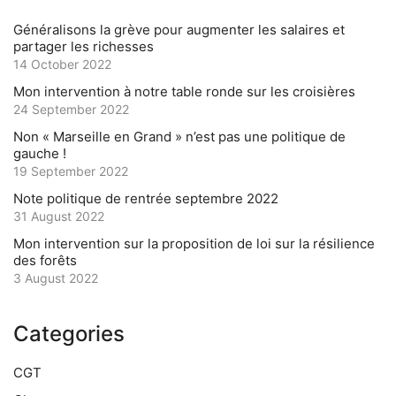
Généralisons la grève pour augmenter les salaires et
partager les richesses
14 October 2022
Mon intervention à notre table ronde sur les croisières
24 September 2022
Non « Marseille en Grand » n’est pas une politique de
gauche !
19 September 2022
Note politique de rentrée septembre 2022
31 August 2022
Mon intervention sur la proposition de loi sur la résilience
des forêts
3 August 2022
Categories
CGT