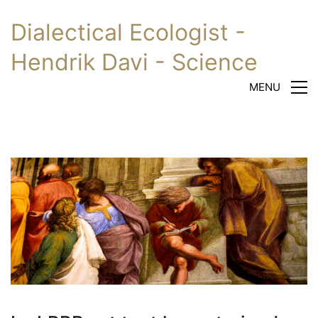
Dialectical Ecologist -
Hendrik Davi - Science
MENU