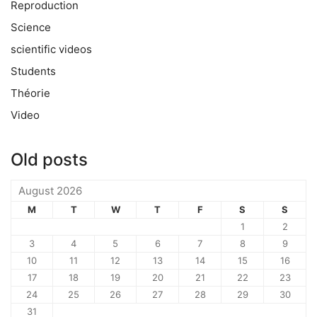
Reproduction
Science
scientific videos
Students
Théorie
Video
Old posts
August 2026
M
T
W
T
F
S
S
1
2
3
4
5
6
7
8
9
10
11
12
13
14
15
16
17
18
19
20
21
22
23
24
25
26
27
28
29
30
31