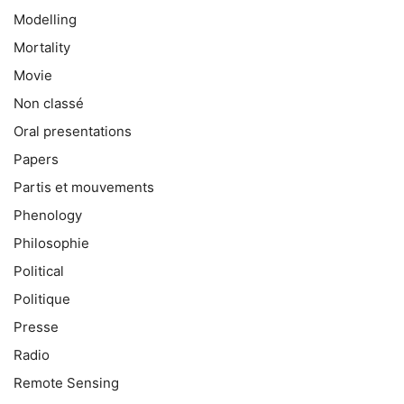
Modelling
Mortality
Movie
Non classé
Oral presentations
Papers
Partis et mouvements
Phenology
Philosophie
Political
Politique
Presse
Radio
Remote Sensing