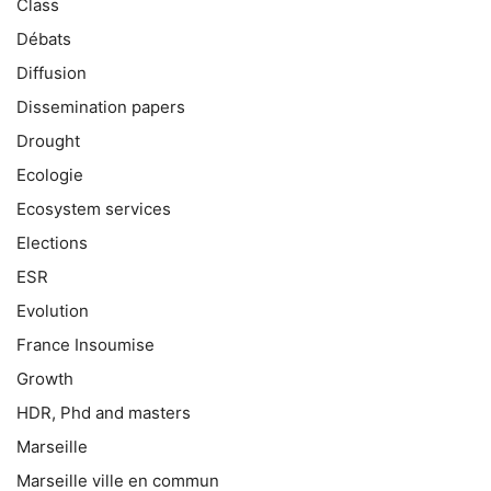
Class
Débats
Diffusion
Dissemination papers
Drought
Ecologie
Ecosystem services
Elections
ESR
Evolution
France Insoumise
Growth
HDR, Phd and masters
Marseille
Marseille ville en commun