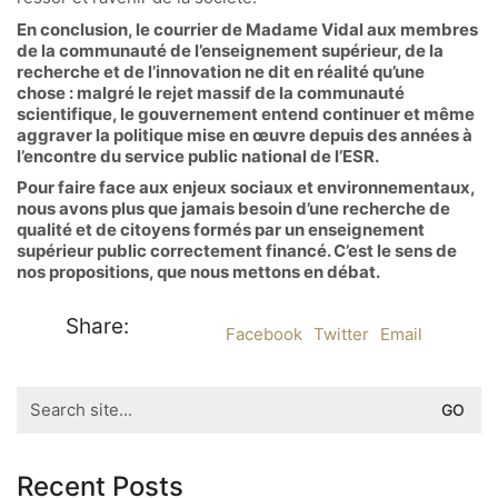
En conclusion, le courrier de Madame Vidal aux membres
de la communauté de l’enseignement supérieur, de la
recherche et de l’innovation ne dit en réalité qu’une
chose : malgré le rejet massif de la communauté
scientifique, le gouvernement entend continuer et même
aggraver la politique mise en œuvre depuis des années à
l’encontre du service public national de l’ESR.
Pour faire face aux enjeux sociaux et environnementaux,
nous avons plus que jamais besoin d’une recherche de
qualité et de citoyens formés par un enseignement
supérieur public correctement financé. C’est le sens de
nos propositions, que nous mettons en débat.
Share:
Facebook
Twitter
Email
Search
for:
Recent Posts