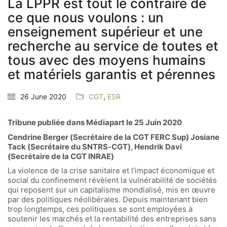
La LPPR est tout le contraire de
ce que nous voulons : un
enseignement supérieur et une
recherche au service de toutes et
tous avec des moyens humains
et matériels garantis et pérennes
26 June 2020
CGT
,
ESR
Tribune publiée dans Médiapart le 25 Juin 2020
Cendrine Berger (Secrétaire de la CGT FERC Sup) Josiane
Tack (Secrétaire du SNTRS-CGT), Hendrik Davi
(Secrétaire de la CGT INRAE)
La violence de la crise sanitaire et l’impact économique et
social du confinement révèlent la vulnérabilité de sociétés
qui reposent sur un capitalisme mondialisé, mis en œuvre
par des politiques néolibérales. Depuis maintenant bien
trop longtemps, ces politiques se sont employées à
soutenir les marchés et la rentabilité des entreprises sans