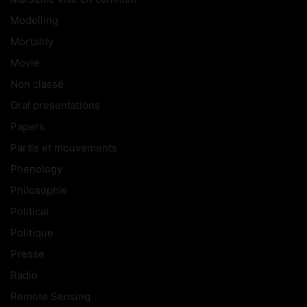
Modelling
Mortality
Movie
Non classé
Oral presentations
Papers
Partis et mouvements
Phenology
Philosophie
Political
Politique
Presse
Radio
Remote Sensing