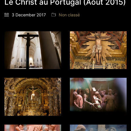
Le Christ au Portugal (Août 2015)
3 December 2017
Non classé