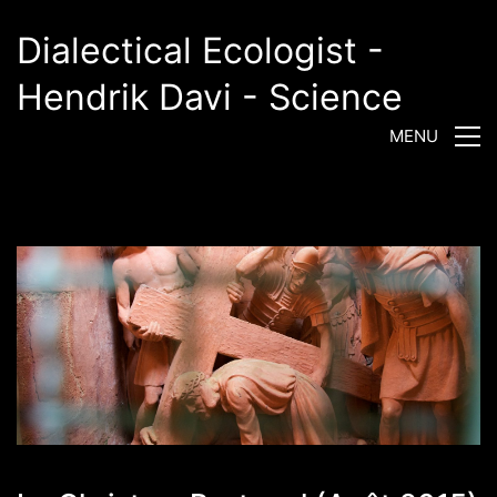
Dialectical Ecologist -
Hendrik Davi - Science
MENU