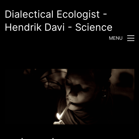
Dialectical Ecologist -
Hendrik Davi - Science
MENU