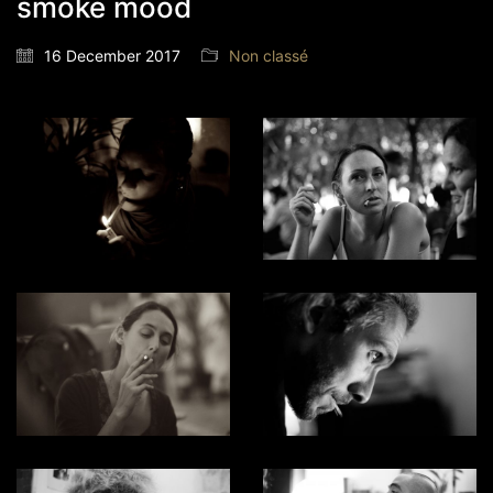
smoke mood
16 December 2017
Non classé