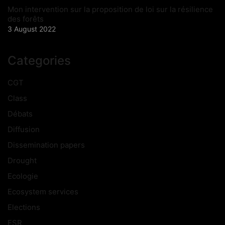
Mon intervention sur la proposition de loi sur la résilience
des forêts
3 August 2022
Categories
CGT
Class
Débats
Diffusion
Dissemination papers
Drought
Ecologie
Ecosystem services
Elections
ESR