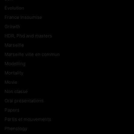
Evolution
France Insoumise
Growth
HDR, Phd and masters
Marseille
Marseille ville en commun
Modelling
Mortality
Movie
Non classé
Oral presentations
Papers
Partis et mouvements
Phenology