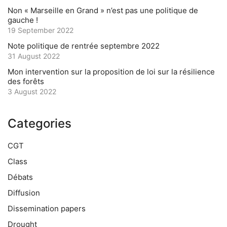
Non « Marseille en Grand » n’est pas une politique de
gauche !
19 September 2022
Note politique de rentrée septembre 2022
31 August 2022
Mon intervention sur la proposition de loi sur la résilience
des forêts
3 August 2022
Categories
CGT
Class
Débats
Diffusion
Dissemination papers
Drought