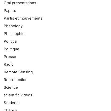
Oral presentations
Papers
Partis et mouvements
Phenology
Philosophie
Political
Politique
Presse
Radio
Remote Sensing
Reproduction
Science
scientific videos
Students
Théorie