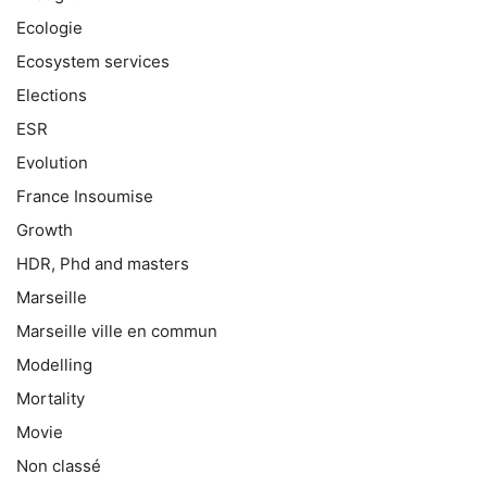
Ecologie
Ecosystem services
Elections
ESR
Evolution
France Insoumise
Growth
HDR, Phd and masters
Marseille
Marseille ville en commun
Modelling
Mortality
Movie
Non classé