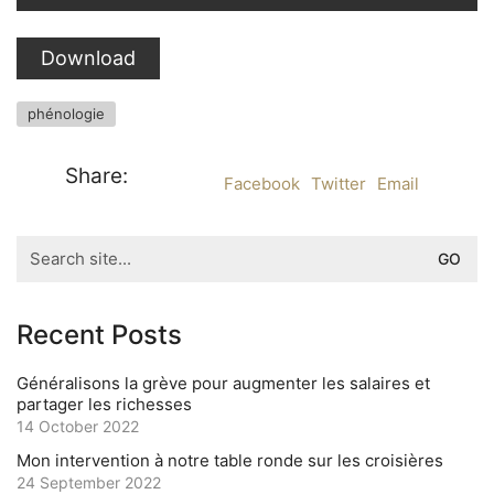
Download
phénologie
Share:
Facebook
Twitter
Email
Search
for:
Recent Posts
Généralisons la grève pour augmenter les salaires et
partager les richesses
14 October 2022
Mon intervention à notre table ronde sur les croisières
24 September 2022