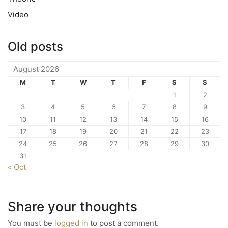
Video
Old posts
August 2026
M
T
W
T
F
S
S
1
2
3
4
5
6
7
8
9
10
11
12
13
14
15
16
17
18
19
20
21
22
23
24
25
26
27
28
29
30
31
« Oct
Share your thoughts
You must be
logged in
to post a comment.