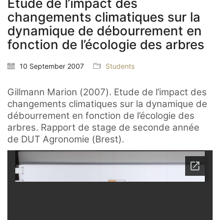
Etude de l’impact des
changements climatiques sur la
dynamique de débourrement en
fonction de l’écologie des arbres
10 September 2007
Students
Gillmann Marion (2007). Etude de l’impact des
changements climatiques sur la dynamique de
débourrement en fonction de l’écologie des
arbres. Rapport de stage de seconde année
de DUT Agronomie (Brest).