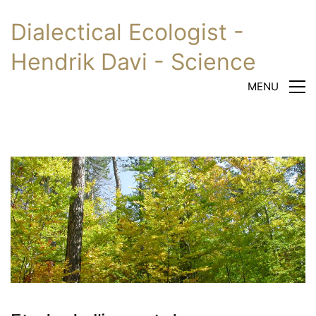
Dialectical Ecologist -
Hendrik Davi - Science
MENU