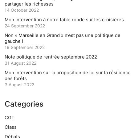
partager les richesses
14 October 2022
Mon intervention à notre table ronde sur les croisières
24 September 2022
Non « Marseille en Grand » n’est pas une politique de
gauche !
19 September 2022
Note politique de rentrée septembre 2022
31 August 2022
Mon intervention sur la proposition de loi sur la résilience
des forêts
3 August 2022
Categories
CGT
Class
Débats