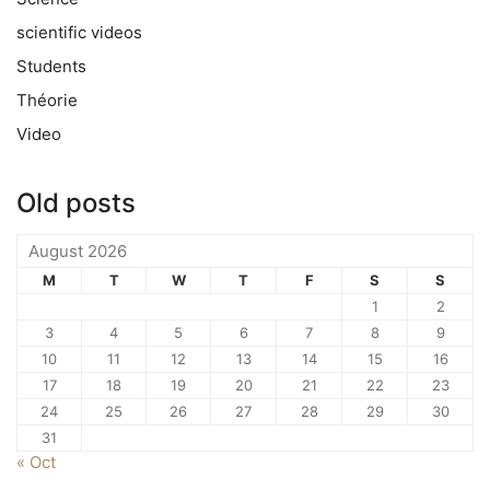
scientific videos
Students
Théorie
Video
Old posts
August 2026
M
T
W
T
F
S
S
1
2
3
4
5
6
7
8
9
10
11
12
13
14
15
16
17
18
19
20
21
22
23
24
25
26
27
28
29
30
31
« Oct