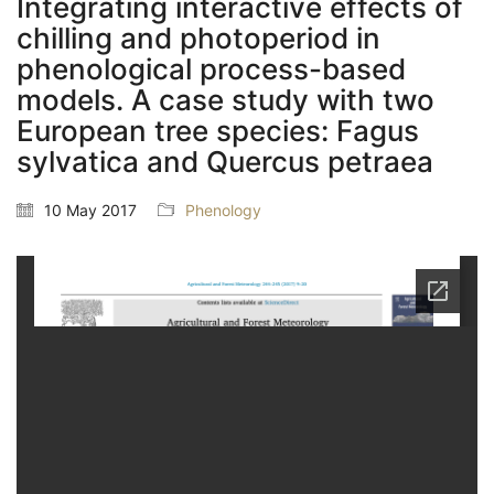
Integrating interactive effects of
chilling and photoperiod in
phenological process-based
models. A case study with two
European tree species: Fagus
sylvatica and Quercus petraea
10 May 2017
Phenology