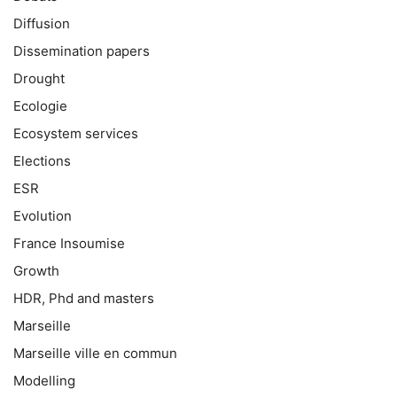
Diffusion
Dissemination papers
Drought
Ecologie
Ecosystem services
Elections
ESR
Evolution
France Insoumise
Growth
HDR, Phd and masters
Marseille
Marseille ville en commun
Modelling