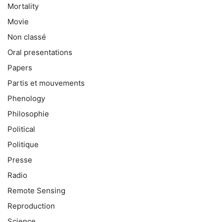
Mortality
Movie
Non classé
Oral presentations
Papers
Partis et mouvements
Phenology
Philosophie
Political
Politique
Presse
Radio
Remote Sensing
Reproduction
Science