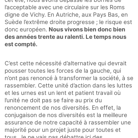
l’acceptable avec une circulaire sur les Roms
digne de Vichy. En Autriche, aux Pays Bas, en
Suède l’extrême droite progresse ; le risque est
donc européen.
Nous vivons bien donc bien
des années trente au ralenti. Le temps nous
est compté.
C’est cette nécessité d’alternative qui devrait
pousser toutes les forces de la gauche, qui
n’ont pas renoncé à transformer la société, à se
rassembler. Cette unité d’action dans les luttes
et les urnes est un lent et patient travail où
l’unité ne doit pas se faire au prix du
renoncement de nos diversités. En effet, la
conjugaison de nos diversités est la meilleure
assurance de notre capacité à rassembler une
majorité pour un projet juste pour toutes et
tous. Je ne vais pas débattre ici des