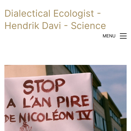
Dialectical Ecologist -
Hendrik Davi - Science
MENU