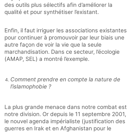
des outils plus sélectifs afin d’améliorer la
qualité et pour synthétiser l’existant.
Enfin, il faut irriguer les associations existantes
pour continuer à promouvoir par leur biais une
autre façon de voir la vie que la seule
marchandisation. Dans ce secteur, l’écologie
(AMAP, SEL) a montré l’exemple.
Comment prendre en compte la nature de
l’islamophobie ?
La plus grande menace dans notre combat est
notre division. Or depuis le 11 septembre 2001,
le nouvel agenda impérialiste (justification des
guerres en Irak et en Afghanistan pour le