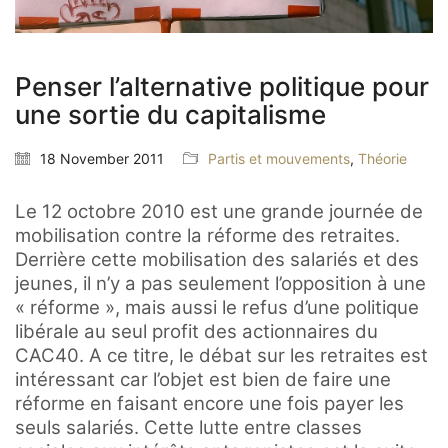
Penser l’alternative politique pour
une sortie du capitalisme
18 November 2011
Partis et mouvements
,
Théorie
Le 12 octobre 2010 est une grande journée de
mobilisation contre la réforme des retraites.
Derrière cette mobilisation des salariés et des
jeunes, il n’y a pas seulement l’opposition à une
« réforme », mais aussi le refus d’une politique
libérale au seul profit des actionnaires du
CAC40. A ce titre, le débat sur les retraites est
intéressant car l’objet est bien de faire une
réforme en faisant encore une fois payer les
seuls salariés. Cette lutte entre classes