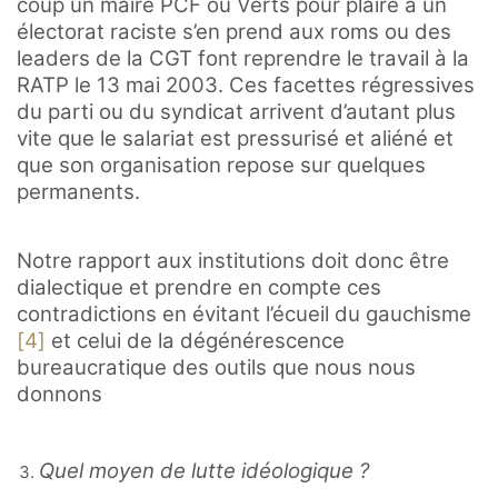
coup un maire PCF ou Verts pour plaire à un
électorat raciste s’en prend aux roms ou des
leaders de la CGT font reprendre le travail à la
RATP le 13 mai 2003. Ces facettes régressives
du parti ou du syndicat arrivent d’autant plus
vite que le salariat est pressurisé et aliéné et
que son organisation repose sur quelques
permanents.
Notre rapport aux institutions doit donc être
dialectique et prendre en compte ces
contradictions en évitant l’écueil du gauchisme
[4]
et celui de la dégénérescence
bureaucratique des outils que nous nous
donnons
Quel moyen de lutte idéologique ?