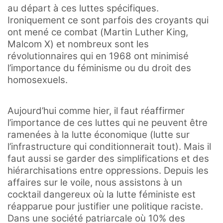
au départ à ces luttes spécifiques.
Ironiquement ce sont parfois des croyants qui
ont mené ce combat (Martin Luther King,
Malcom X) et nombreux sont les
révolutionnaires qui en 1968 ont minimisé
l’importance du féminisme ou du droit des
homosexuels.
Aujourd’hui comme hier, il faut réaffirmer
l’importance de ces luttes qui ne peuvent être
ramenées à la lutte économique (lutte sur
l’infrastructure qui conditionnerait tout). Mais il
faut aussi se garder des simplifications et des
hiérarchisations entre oppressions. Depuis les
affaires sur le voile, nous assistons à un
cocktail dangereux où la lutte féministe est
réapparue pour justifier une politique raciste.
Dans une société patriarcale où 10% des