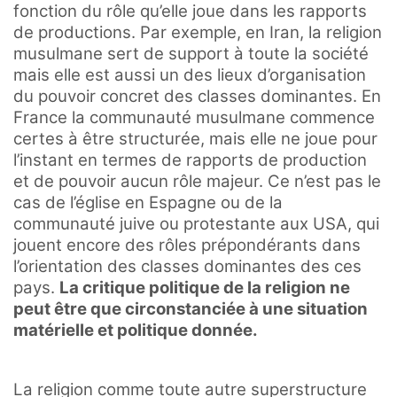
fonction du rôle qu’elle joue dans les rapports
de productions. Par exemple, en Iran, la religion
musulmane sert de support à toute la société
mais elle est aussi un des lieux d’organisation
du pouvoir concret des classes dominantes. En
France la communauté musulmane commence
certes à être structurée, mais elle ne joue pour
l’instant en termes de rapports de production
et de pouvoir aucun rôle majeur. Ce n’est pas le
cas de l’église en Espagne ou de la
communauté juive ou protestante aux USA, qui
jouent encore des rôles prépondérants dans
l’orientation des classes dominantes des ces
pays.
La critique politique de la religion ne
peut être que circonstanciée à une situation
matérielle et politique donnée.
La religion comme toute autre superstructure