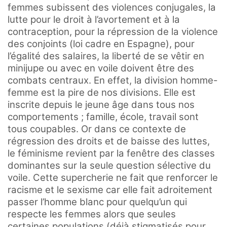
femmes subissent des violences conjugales, la
lutte pour le droit à l’avortement et à la
contraception, pour la répression de la violence
des conjoints (loi cadre en Espagne), pour
l’égalité des salaires, la liberté de se vêtir en
minijupe ou avec en voile doivent être des
combats centraux. En effet, la division homme-
femme est la pire de nos divisions. Elle est
inscrite depuis le jeune âge dans tous nos
comportements ; famille, école, travail sont
tous coupables. Or dans ce contexte de
régression des droits et de baisse des luttes,
le féminisme revient par la fenêtre des classes
dominantes sur la seule question sélective du
voile. Cette supercherie ne fait que renforcer le
racisme et le sexisme car elle fait adroitement
passer l’homme blanc pour quelqu’un qui
respecte les femmes alors que seules
certaines populations (déjà stigmatisés pour