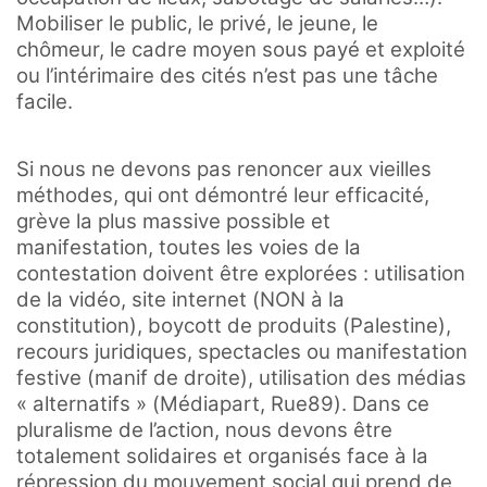
Mobiliser le public, le privé, le jeune, le
chômeur, le cadre moyen sous payé et exploité
ou l’intérimaire des cités n’est pas une tâche
facile.
Si nous ne devons pas renoncer aux vieilles
méthodes, qui ont démontré leur efficacité,
grève la plus massive possible et
manifestation, toutes les voies de la
contestation doivent être explorées : utilisation
de la vidéo, site internet (NON à la
constitution), boycott de produits (Palestine),
recours juridiques, spectacles ou manifestation
festive (manif de droite), utilisation des médias
« alternatifs » (Médiapart, Rue89). Dans ce
pluralisme de l’action, nous devons être
totalement solidaires et organisés face à la
répression du mouvement social qui prend de