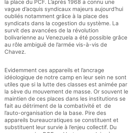
la place du PCF. L’après 1968 a connu une
vague d’acquis syndicaux majeurs aujourd’hui
oubliés notamment grâce à la place des
syndicats dans la cogestion du système. La
survit des avancées de la révolution
bolivarienne au Venezuela a été possible grâce
au rôle ambiguë de l’armée vis-à-vis de
Chavez.
Evidemment ces appareils et l’ancrage
idéologique de notre camp en leur sein ne sont
utiles que si la lutte des classes est animée par
la sève du mouvement de masse. Or souvent le
maintien de ces places dans les institutions se
fait au détriment de la combativité et de
l’auto-organisation de la base. Pire des
appareils bureaucratiques se constituent et
substituent leur survie à l’enjeu collectif. Du