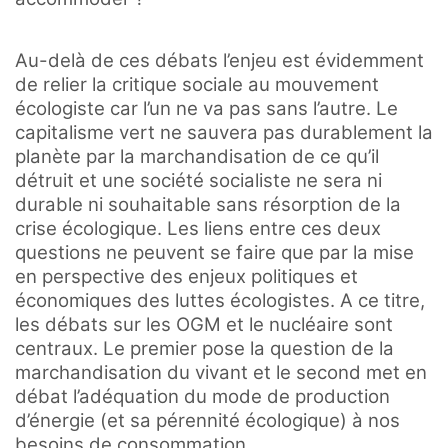
Au-delà de ces débats l’enjeu est évidemment
de relier la critique sociale au mouvement
écologiste car l’un ne va pas sans l’autre. Le
capitalisme vert ne sauvera pas durablement la
planète par la marchandisation de ce qu’il
détruit et une société socialiste ne sera ni
durable ni souhaitable sans résorption de la
crise écologique. Les liens entre ces deux
questions ne peuvent se faire que par la mise
en perspective des enjeux politiques et
économiques des luttes écologistes. A ce titre,
les débats sur les OGM et le nucléaire sont
centraux. Le premier pose la question de la
marchandisation du vivant et le second met en
débat l’adéquation du mode de production
d’énergie (et sa pérennité écologique) à nos
besoins de consommation.