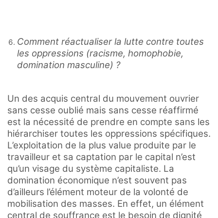
Comment réactualiser la lutte contre toutes
les oppressions (racisme, homophobie,
domination masculine) ?
Un des acquis central du mouvement ouvrier
sans cesse oublié mais sans cesse réaffirmé
est la nécessité de prendre en compte sans les
hiérarchiser toutes les oppressions spécifiques.
L’exploitation de la plus value produite par le
travailleur et sa captation par le capital n’est
qu’un visage du système capitaliste. La
domination économique n’est souvent pas
d’ailleurs l’élément moteur de la volonté de
mobilisation des masses. En effet, un élément
central de souffrance est le besoin de dignité