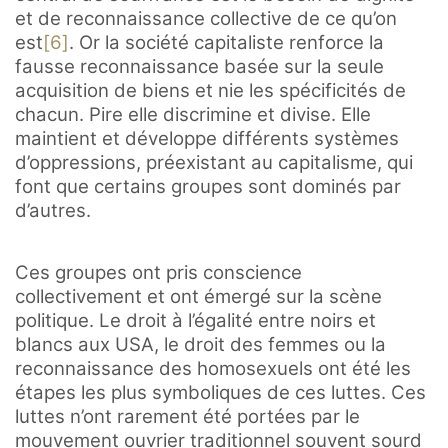
et de reconnaissance collective de ce qu’on
est
[6]
. Or la société capitaliste renforce la
fausse reconnaissance basée sur la seule
acquisition de biens et nie les spécificités de
chacun. Pire elle discrimine et divise. Elle
maintient et développe différents systèmes
d’oppressions, préexistant au capitalisme, qui
font que certains groupes sont dominés par
d’autres.
Ces groupes ont pris conscience
collectivement et ont émergé sur la scène
politique. Le droit à l’égalité entre noirs et
blancs aux USA, le droit des femmes ou la
reconnaissance des homosexuels ont été les
étapes les plus symboliques de ces luttes. Ces
luttes n’ont rarement été portées par le
mouvement ouvrier traditionnel souvent sourd