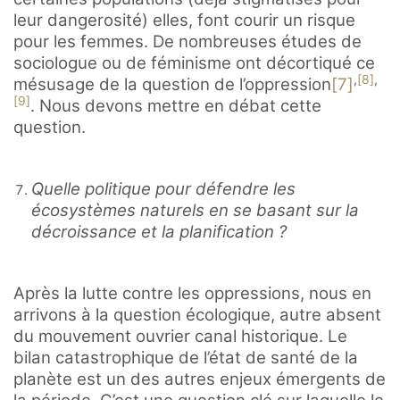
leur dangerosité) elles, font courir un risque
pour les femmes. De nombreuses études de
sociologue ou de féminisme ont décortiqué ce
,
[8]
,
mésusage de la question de l’oppression
[7]
[9]
. Nous devons mettre en débat cette
question.
Quelle politique pour défendre les
écosystèmes naturels en se basant sur la
décroissance et la planification ?
Après la lutte contre les oppressions, nous en
arrivons à la question écologique, autre absent
du mouvement ouvrier canal historique. Le
bilan catastrophique de l’état de santé de la
planète est un des autres enjeux émergents de