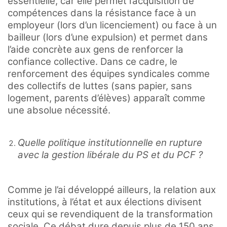
essentielle, car elle permet l’acquisition de
compétences dans la résistance face à un
employeur (lors d’un licenciement) ou face à un
bailleur (lors d’une expulsion) et permet dans
l’aide concrète aux gens de renforcer la
confiance collective. Dans ce cadre, le
renforcement des équipes syndicales comme
des collectifs de luttes (sans papier, sans
logement, parents d’élèves) apparaît comme
une absolue nécessité.
Quelle politique institutionnelle en rupture
avec la gestion libérale du PS et du PCF ?
Comme je l’ai développé ailleurs, la relation aux
institutions, à l’état et aux élections divisent
ceux qui se revendiquent de la transformation
sociale. Ce débat dure depuis plus de 150 ans.