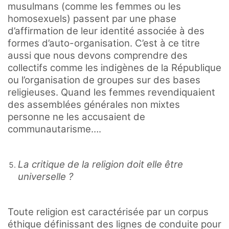
musulmans (comme les femmes ou les
homosexuels) passent par une phase
d’affirmation de leur identité associée à des
formes d’auto-organisation. C’est à ce titre
aussi que nous devons comprendre des
collectifs comme les indigènes de la République
ou l’organisation de groupes sur des bases
religieuses. Quand les femmes revendiquaient
des assemblées générales non mixtes
personne ne les accusaient de
communautarisme….
La critique de la religion doit elle être
universelle ?
Toute religion est caractérisée par un corpus
éthique définissant des lignes de conduite pour