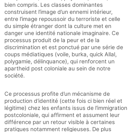
bien compris. Les classes dominantes
construisent l’image d’un ennemi intérieur,
entre l’image repoussoir du terroriste et celle
du simple étranger dont la culture met en
danger une identité nationale imaginaire. Ce
processus produit de la peur et de la
discrimination et est ponctué par une série de
coups médiatiques (voile, burka, quick Allal,
polygamie, délinquance), qui renforcent un
apartheid post coloniale au sein de notre
société.
Ce processus profite d’un mécanisme de
production d’identité (cette fois ci bien réel et
légitime) chez les enfants issus de l’immigration
postcoloniale, qui affirment et assument leur
différence par un retour visible à certaines
pratiques notamment religieuses. De plus