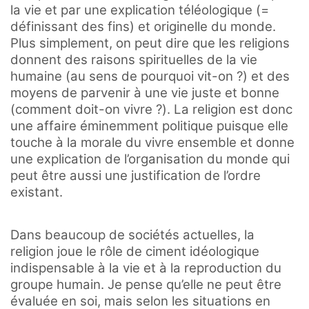
la vie et par une explication téléologique (=
définissant des fins) et originelle du monde.
Plus simplement, on peut dire que les religions
donnent des raisons spirituelles de la vie
humaine (au sens de pourquoi vit-on ?) et des
moyens de parvenir à une vie juste et bonne
(comment doit-on vivre ?). La religion est donc
une affaire éminemment politique puisque elle
touche à la morale du vivre ensemble et donne
une explication de l’organisation du monde qui
peut être aussi une justification de l’ordre
existant.
Dans beaucoup de sociétés actuelles, la
religion joue le rôle de ciment idéologique
indispensable à la vie et à la reproduction du
groupe humain. Je pense qu’elle ne peut être
évaluée en soi, mais selon les situations en