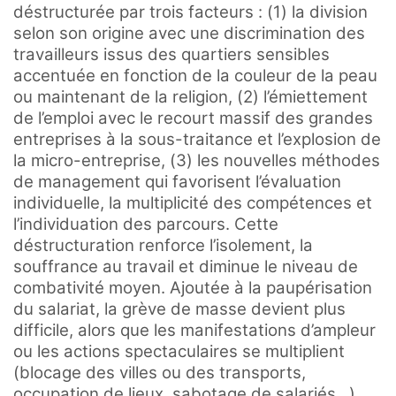
déstructurée par trois facteurs : (1) la division
selon son origine avec une discrimination des
travailleurs issus des quartiers sensibles
accentuée en fonction de la couleur de la peau
ou maintenant de la religion, (2) l’émiettement
de l’emploi avec le recourt massif des grandes
entreprises à la sous-traitance et l’explosion de
la micro-entreprise, (3) les nouvelles méthodes
de management qui favorisent l’évaluation
individuelle, la multiplicité des compétences et
l’individuation des parcours. Cette
déstructuration renforce l’isolement, la
souffrance au travail et diminue le niveau de
combativité moyen. Ajoutée à la paupérisation
du salariat, la grève de masse devient plus
difficile, alors que les manifestations d’ampleur
ou les actions spectaculaires se multiplient
(blocage des villes ou des transports,
occupation de lieux, sabotage de salariés…).