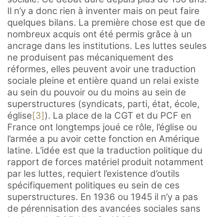
Il n’y a donc rien à inventer mais on peut faire
quelques bilans. La première chose est que de
nombreux acquis ont été permis grâce à un
ancrage dans les institutions. Les luttes seules
ne produisent pas mécaniquement des
réformes, elles peuvent avoir une traduction
sociale pleine et entière quand un relai existe
au sein du pouvoir ou du moins au sein de
superstructures (syndicats, parti, état, école,
église
[3]
). La place de la CGT et du PCF en
France ont longtemps joué ce rôle, l’église ou
l’armée a pu avoir cette fonction en Amérique
latine. L’idée est que la traduction politique du
rapport de forces matériel produit notamment
par les luttes, requiert l’existence d’outils
spécifiquement politiques eu sein de ces
superstructures. En 1936 ou 1945 il n’y a pas
de pérennisation des avancées sociales sans