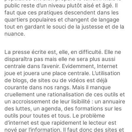
public reste d’un niveau plutôt aisé et âgé. Il
faut que ces pratiques descendent dans les
quartiers populaires et changent de langage
tout en gardant le souci de la justesse et de la
nuance.
La presse écrite est, elle, en difficulté. Elle ne
disparaîtra pas mais elle ne sera plus aussi
centrale dans l’avenir. Evidemment, Internet
joue et jouera une place centrale. L’utilisation
de blogs, de sites ou de vidéos est déjà
courante dans nos rangs. Mais il manque
cruellement une rationalisation de ces outils et
un accroissement de leur lisibilité : un annuaire
des luttes, un agenda, des formations sur les
outils pour toutes et tous. Le problème
d’internet est que rapidement le lecteur est
noyé par l’information. Il faut donc des sites et