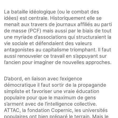
La bataille idéologique (ou le combat des
idées) est centrale. Historiquement elle se
menait aux travers de journaux affiliés au parti
de masse (PCF) mais aussi par le biais de tout
une myriade d’associations qui structuraient la
vie sociale et défendaient des valeurs
antagonistes au capitalisme triomphant. Il faut
aussi renouveler ce travail en s’appuyant sur
l’ancien pour imaginer de nouvelles approches.
D’abord, en liaison avec l’exigence
démocratique il faut sortir de la propagande
simpliste et favoriser une vraie éducation
populaire pour que le maximum de gens
s’arment avec de l’intelligence collective.
ATTAC, la fondation Copernic, les universités
populaires ont bien préparé le terrain. Mais le