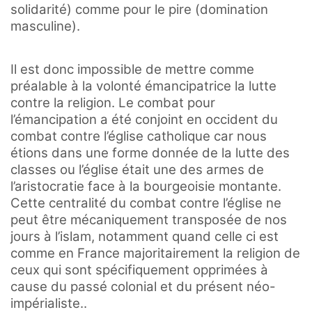
solidarité) comme pour le pire (domination
masculine).
Il est donc impossible de mettre comme
préalable à la volonté émancipatrice la lutte
contre la religion. Le combat pour
l’émancipation a été conjoint en occident du
combat contre l’église catholique car nous
étions dans une forme donnée de la lutte des
classes ou l’église était une des armes de
l’aristocratie face à la bourgeoisie montante.
Cette centralité du combat contre l’église ne
peut être mécaniquement transposée de nos
jours à l’islam, notamment quand celle ci est
comme en France majoritairement la religion de
ceux qui sont spécifiquement opprimées à
cause du passé colonial et du présent néo-
impérialiste..