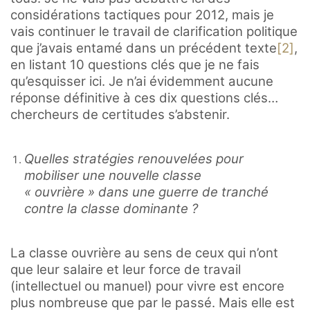
considérations tactiques pour 2012, mais je
vais continuer le travail de clarification politique
que j’avais entamé dans un précédent texte
[2]
,
en listant 10 questions clés que je ne fais
qu’esquisser ici. Je n’ai évidemment aucune
réponse définitive à ces dix questions clés…
chercheurs de certitudes s’abstenir.
Quelles stratégies renouvelées pour
mobiliser une nouvelle classe
« ouvrière » dans une guerre de tranché
contre la classe dominante ?
La classe ouvrière au sens de ceux qui n’ont
que leur salaire et leur force de travail
(intellectuel ou manuel) pour vivre est encore
plus nombreuse que par le passé. Mais elle est