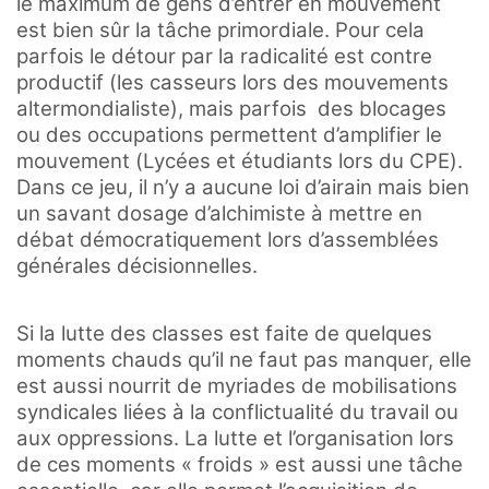
le maximum de gens d’entrer en mouvement
est bien sûr la tâche primordiale. Pour cela
parfois le détour par la radicalité est contre
productif (les casseurs lors des mouvements
altermondialiste), mais parfois des blocages
ou des occupations permettent d’amplifier le
mouvement (Lycées et étudiants lors du CPE).
Dans ce jeu, il n’y a aucune loi d’airain mais bien
un savant dosage d’alchimiste à mettre en
débat démocratiquement lors d’assemblées
générales décisionnelles.
Si la lutte des classes est faite de quelques
moments chauds qu’il ne faut pas manquer, elle
est aussi nourrit de myriades de mobilisations
syndicales liées à la conflictualité du travail ou
aux oppressions. La lutte et l’organisation lors
de ces moments « froids » est aussi une tâche