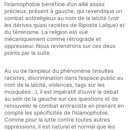
l’islamophobie bénéficie d’un allié assez
précieux, présent à gauche, qui revendique un
combat antireligieux au nom de la laïcité (voir
les dérives quasi racistes de Riposte Laïque) et
du féminisme. La religion est vue
mécaniquement comme rétrograde et
oppresseur. Nous reviendrons sur ces deux
points par la suite.
Au vu de l’ampleur du phénomène (insultes
racistes, discrimination dans l’espace public au
nom de la laïcité, violences, tags sur les
mosquées…), il est impératif d’ouvrir le débat
au sein de la gauche sur ces questions et de
renouveler le combat antiraciste en prenant en
compte les spécificités de l’islamophobie.
Comme pour la lutte contre toutes autres
oppressions, il est naturel et normal que les