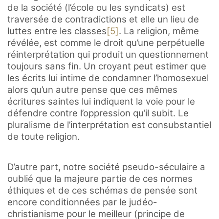
de la société (l’école ou les syndicats) est
traversée de contradictions et elle un lieu de
luttes entre les classes
[5]
. La religion, même
révélée, est comme le droit qu’une perpétuelle
réinterprétation qui produit un questionnement
toujours sans fin. Un croyant peut estimer que
les écrits lui intime de condamner l’homosexuel
alors qu’un autre pense que ces mêmes
écritures saintes lui indiquent la voie pour le
défendre contre l’oppression qu’il subit. Le
pluralisme de l’interprétation est consubstantiel
de toute religion.
D’autre part, notre société pseudo-séculaire a
oublié que la majeure partie de ces normes
éthiques et de ces schémas de pensée sont
encore conditionnées par le judéo-
christianisme pour le meilleur (principe de