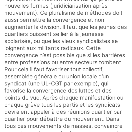
nouvelles formes (juridiciarisation après
mouvement). Ce pluralisme de méthodes doit
aussi permettre la convergence et non
augmenter la division. Il faut que les jeunes des
quartiers puissent se lier à la jeunesse
scolarisée, ou que les vieux syndicalistes se
joignent aux militants radicaux. Cette
convergence n’est possible que si les barrières
entre professions ou entre secteurs tombent.
Pour cela il faut favoriser tout collectif,
assemblée générale ou union locale d’un
syndicat (une UL-CGT par exemple), qui
favorise la convergence des luttes et des
points de vue. Après chaque manifestation ou
chaque grève tous les partis et les syndicats
devraient appeler à des réunions quartier par
quartier pour débattre du mouvement. Dans
tous ces mouvements de masses, convaincre